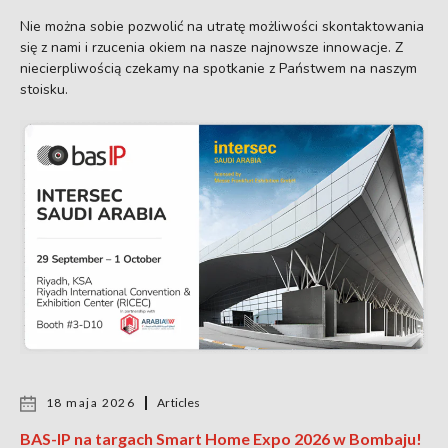
Nie można sobie pozwolić na utratę możliwości skontaktowania
się z nami i rzucenia okiem na nasze najnowsze innowacje. Z
niecierpliwością czekamy na spotkanie z Państwem na naszym
stoisku.
18 maja 2026
Articles
BAS-IP na targach Smart Home Expo 2026 w Bombaju!