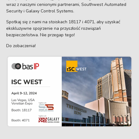
wraz z naszymi cenionymi partnerami, Southwest Automated
Security i Galaxy Control Systems.
Spotkaj się z nami na stoiskach 18117 i 4071, aby uzyskać
ekskluzywne spojrzenie na przyszłość rozwiązań
bezpieczeństwa. Nie przegap tego!
Do zobaczenia!