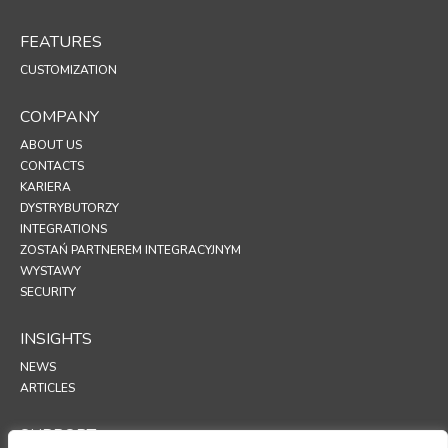
FEATURES
CUSTOMIZATION
COMPANY
ABOUT US
CONTACTS
KARIERA
DYSTRYBUTORZY
INTEGRATIONS
ZOSTAŃ PARTNEREM INTEGRACYJNYM
WYSTAWY
SECURITY
INSIGHTS
NEWS
ARTICLES
SUPPORT