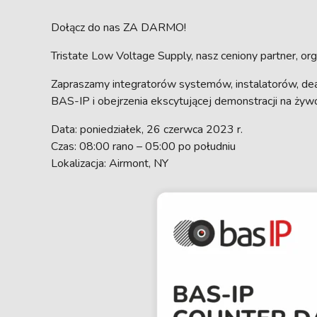
Dołącz do nas ZA DARMO!
Tristate Low Voltage Supply, nasz ceniony partner, o
Zapraszamy integratorów systemów, instalatorów, dea
BAS-IP i obejrzenia ekscytującej demonstracji na żyw
Data: poniedziałek, 26 czerwca 2023 r.
Czas: 08:00 rano – 05:00 po południu
Lokalizacja: Airmont, NY