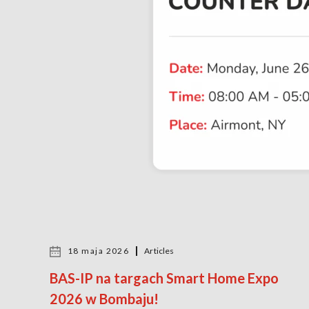
18 maja 2026
Articles
BAS-IP na targach Smart Home Expo
2026 w Bombaju!