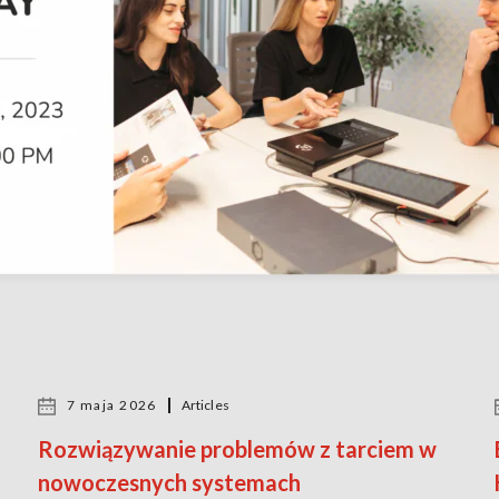
7 maja 2026
Articles
Rozwiązywanie problemów z tarciem w
nowoczesnych systemach