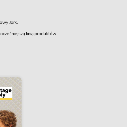
owy Jork.
ocześniejszą linią produktów