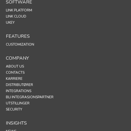
SOFTWARE
LINK PLATFORM
LINK CLOUD
UKEY
FEATURES
CUSTOMIZATION
COMPANY
ABOUT US
CONTACTS
KARRIERE
DISTRIBUTØRER
INTEGRATIONS
BLI INTEGRASJONSPARTNER
UTSTILLINGER
SECURITY
INSIGHTS