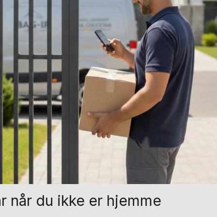
r når du ikke er hjemme