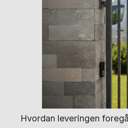
Hvordan leveringen foregå