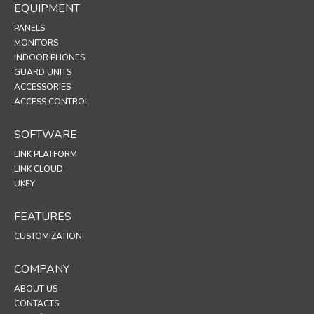
EQUIPMENT
PANELS
MONITORS
INDOOR PHONES
GUARD UNITS
ACCESSORIES
ACCESS CONTROL
SOFTWARE
LINK PLATFORM
LINK CLOUD
UKEY
FEATURES
CUSTOMIZATION
COMPANY
ABOUT US
CONTACTS