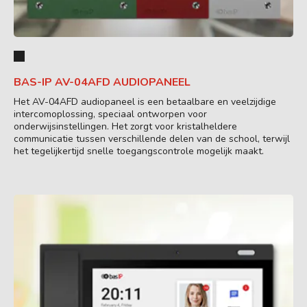
BAS-IP AV-04AFD AUDIOPANEEL
Het AV-04AFD audiopaneel is een betaalbare en veelzijdige
intercomoplossing, speciaal ontworpen voor
onderwijsinstellingen. Het zorgt voor kristalheldere
communicatie tussen verschillende delen van de school, terwijl
het tegelijkertijd snelle toegangscontrole mogelijk maakt.