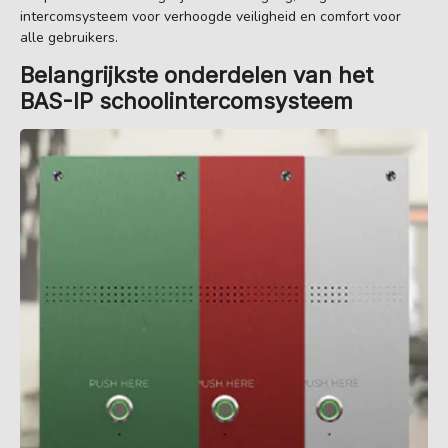
intercomsysteem voor verhoogde veiligheid en comfort voor
alle gebruikers.
Belangrijkste onderdelen van het
BAS-IP schoolintercomsysteem