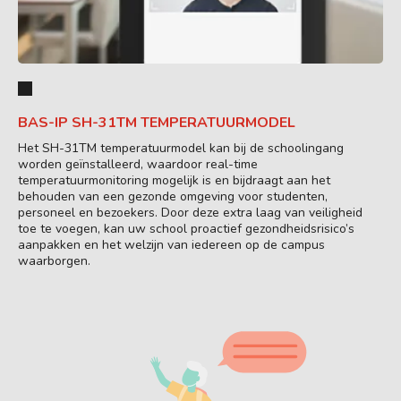
BAS-IP SH-31TM TEMPERATUURMODEL
Het SH-31TM temperatuurmodel kan bij de schoolingang
worden geïnstalleerd, waardoor real-time
temperatuurmonitoring mogelijk is en bijdraagt aan het
behouden van een gezonde omgeving voor studenten,
personeel en bezoekers. Door deze extra laag van veiligheid
toe te voegen, kan uw school proactief gezondheidsrisico’s
aanpakken en het welzijn van iedereen op de campus
waarborgen.