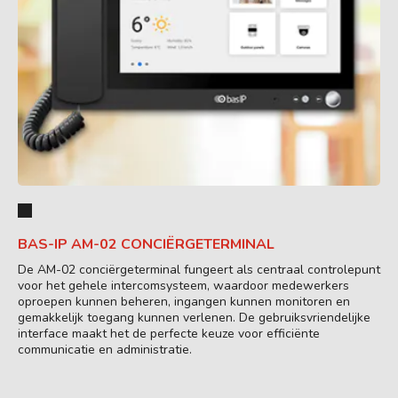
BAS-IP AM-02 CONCIËRGETERMINAL
De AM-02 conciërgeterminal fungeert als centraal controlepunt
voor het gehele intercomsysteem, waardoor medewerkers
oproepen kunnen beheren, ingangen kunnen monitoren en
gemakkelijk toegang kunnen verlenen. De gebruiksvriendelijke
interface maakt het de perfecte keuze voor efficiënte
communicatie en administratie.