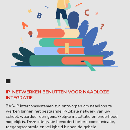
IP-NETWERKEN BENUTTEN VOOR NAADLOZE
INTEGRATIE
BAS-IP intercomsystemen zijn ontworpen om naadloos te
werken binnen het bestaande IP-lokale netwerk van uw
school, waardoor een gemakkelijke installatie en onderhoud
mogelijk is. Deze integratie bevordert betere communicatie,
toegangscontrole en veiligheid binnen de gehele