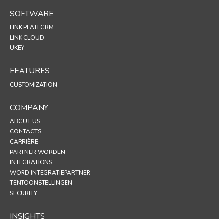
SOFTWARE
LINK PLATFORM
LINK CLOUD
UKEY
FEATURES
CUSTOMIZATION
COMPANY
ABOUT US
CONTACTS
CARRIÈRE
PARTNER WORDEN
INTEGRATIONS
WORD INTEGRATIEPARTNER
TENTOONSTELLINGEN
SECURITY
INSIGHTS