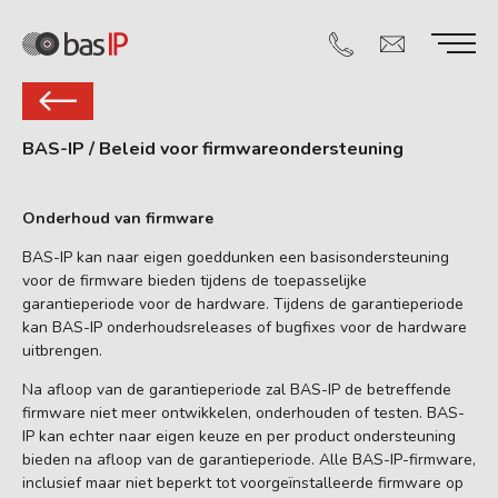
BAS-IP
/
Beleid voor firmwareondersteuning
Onderhoud van firmware
BAS-IP kan naar eigen goeddunken een basisondersteuning
voor de firmware bieden tijdens de toepasselijke
garantieperiode voor de hardware. Tijdens de garantieperiode
kan BAS-IP onderhoudsreleases of bugfixes voor de hardware
uitbrengen.
Na afloop van de garantieperiode zal BAS-IP de betreffende
firmware niet meer ontwikkelen, onderhouden of testen. BAS-
IP kan echter naar eigen keuze en per product ondersteuning
bieden na afloop van de garantieperiode. Alle BAS-IP-firmware,
inclusief maar niet beperkt tot voorgeïnstalleerde firmware op