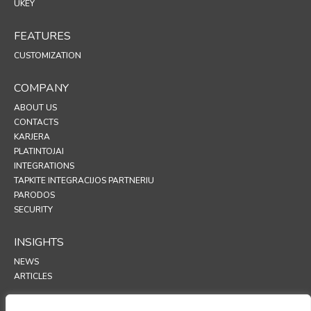
UKEY
FEATURES
CUSTOMIZATION
COMPANY
ABOUT US
CONTACTS
KARJERA
PLATINTOJAI
INTEGRATIONS
TAPKITE INTEGRACIJOS PARTNERIU
PARODOS
SECURITY
INSIGHTS
NEWS
ARTICLES
SUPPORT