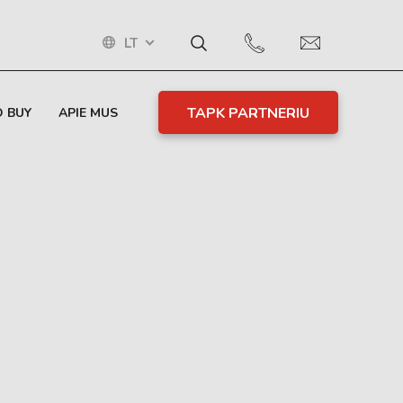
LT
TAPK PARTNERIU
 BUY
APIE MUS