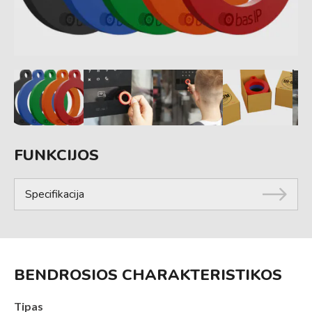
FUNKCIJOS
Specifikacija
BENDROSIOS CHARAKTERISTIKOS
Tipas