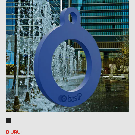
BIURUI