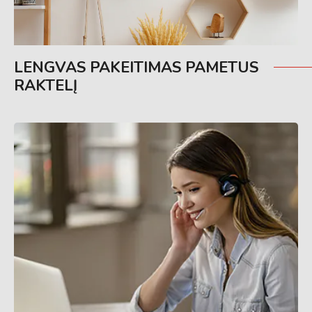
LENGVAS PAKEITIMAS PAMETUS
RAKTELĮ