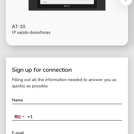
AT-10
IP vaizdo domofonas
Sign up for connection
Filling out all the information needed to answer you as
quickly as possible