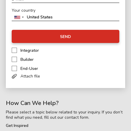
Your country
SEND
Integrator
Builder
End-User
Attach file
How Can We Help?
Please select a topic below related to your inquiry. If you don’t
find what you need, fill out our contact form.
Get Inspired