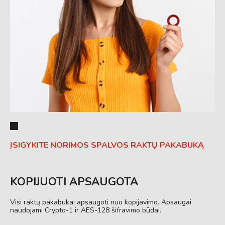
ĮSIGYKITE NORIMOS SPALVOS RAKTŲ PAKABUKĄ
KOPIJUOTI APSAUGOTA
Visi raktų pakabukai apsaugoti nuo kopijavimo. Apsaugai
naudojami Crypto-1 ir AES-128 šifravimo būdai.