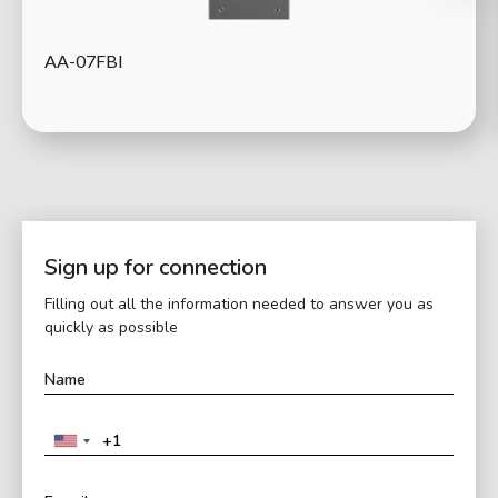
AA-07FBI
Sign up for connection
Filling out all the information needed to answer you as
quickly as possible