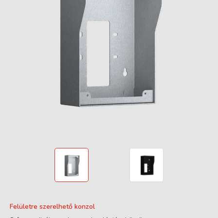
Felületre szerelhető konzol