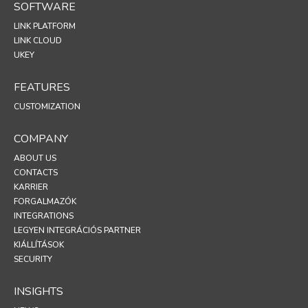
SOFTWARE
LINK PLATFORM
LINK CLOUD
UKEY
FEATURES
CUSTOMIZATION
COMPANY
ABOUT US
CONTACTS
KARRIER
FORGALMAZÓK
INTEGRATIONS
LEGYEN INTEGRÁCIÓS PARTNER
KIÁLLÍTÁSOK
SECURITY
INSIGHTS