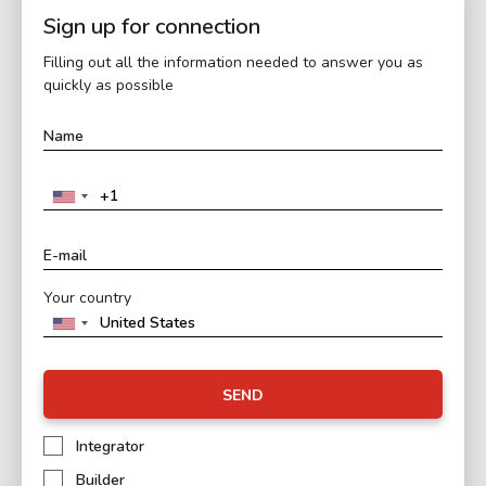
Sign up for connection
Filling out all the information needed to answer you as
quickly as possible
Your country
SEND
Integrator
Builder