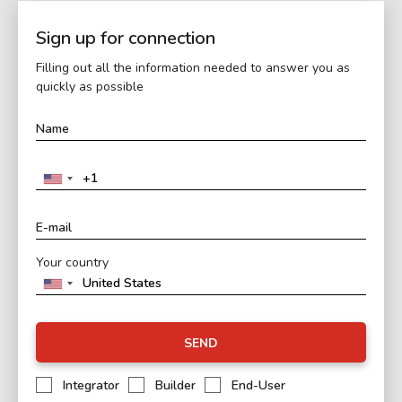
Sign up for connection
Filling out all the information needed to answer you as
quickly as possible
Your country
SEND
Integrator
Builder
End-User