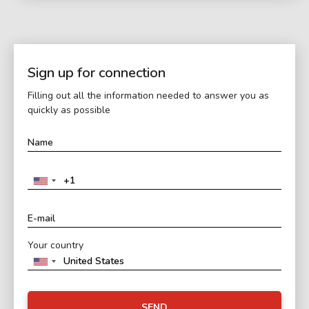
Sign up for connection
Filling out all the information needed to answer you as
quickly as possible
Your country
SEND