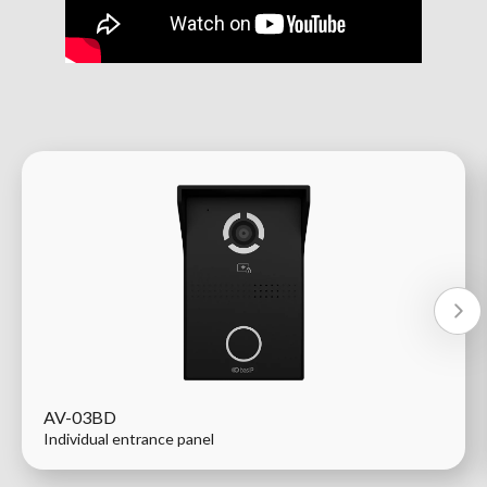
AV-03BD
Individual entrance panel