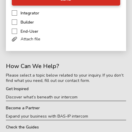
Integrator
Builder
End-User
Attach file
How Can We Help?
Please select a topic below related to your inquiry. If you don’t
find what you need, fill out our contact form.
Get Inspired
Discover what’s beneath our intercom
Become a Partner
Expand your business with BAS-IP intercom
Check the Guides