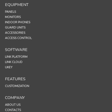
EQUIPMENT
PANELS
MONITORS
INDOOR PHONES
GUARD UNITS
ACCESSORIES
ACCESS CONTROL
SOFTWARE
LINK PLATFORM
LINK CLOUD
UKEY
FEATURES
CUSTOMIZATION
COMPANY
ABOUT US
CONTACTS