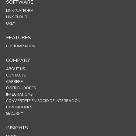
SOFTWARE
LINK PLATFORM
LINK CLOUD
UKEY
FEATURES
CUSTOMIZATION
COMPANY
ABOUT US
CONTACTS
CARRERA
DISTRIBUIDORES
INTEGRATIONS
CONVIÉRTETE EN SOCIO DE INTEGRACIÓN
EXPOSICIONES
SECURITY
INSIGHTS