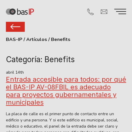
BAS-IP
/
Artículos
/
Benefits
Categoría:
Benefits
abril 14th
Entrada accesible para todos: por qué
el BAS-IP AV-08FBIL es adecuado
para proyectos gubernamentales y
municipales
La placa de calle es el primer punto de contacto entre un
edificio y una persona. Y si este edificio es municipal, social,
médico o educativo, el panel de la entrada debe ser claro y