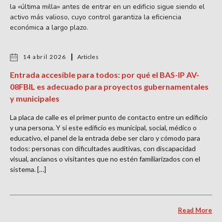
la «última milla» antes de entrar en un edificio sigue siendo el
activo más valioso, cuyo control garantiza la eficiencia
económica a largo plazo.
14 abril 2026
Articles
Entrada accesible para todos: por qué el BAS-IP AV-
08FBIL es adecuado para proyectos gubernamentales
y municipales
La placa de calle es el primer punto de contacto entre un edificio
y una persona. Y si este edificio es municipal, social, médico o
educativo, el panel de la entrada debe ser claro y cómodo para
todos: personas con dificultades auditivas, con discapacidad
visual, ancianos o visitantes que no estén familiarizados con el
sistema. […]
Read More