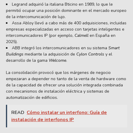
Legrand adquirió la italiana Bticino en 1989, lo que le
permitió ocupar una posición dominante en el mercado europeo
de la intercomunicación de lujo.
Assa Abloy llevó a cabo más de 400 adquisiciones, incluidas
empresas especializadas en acceso con tarjetas inteligentes e
intercomunicadores IP (por ejemplo,
Calmell
en España en
2025).
ABB integró los intercomunicadores en su sistema
Smart
Buildings
mediante la adquisición de
Cylon Controls
y el
desarrollo de la gama
Welcome
.
La consolidación provocó que los márgenes de negocio
empezaran a depender no tanto de la venta de hardware como
de la capacidad de ofrecer una solución integrada combinada
con mecanismos de instalación eléctrica y sistemas de
automatización de edificios.
READ
Cómo instalar un interfono: Guía de
instalación de interfonos IP