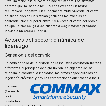
Otra limitación fue el coste de mantenimiento. Los sistemas
baratos que fallaban a los 3-5 años creaban un rastro
reputacional negativo. En el segmento multi-vivienda, el coste
de sustitución de un sistema (incluidos los trabajos de
cableado) suele superar entre 3 y 4 veces el coste del propio
equipo, lo que obliga a los clientes a elegir marcas probadas
incluso a un precio superior.
Actores del sector: dinámica de
liderazgo
Genealogía del dominio
En cada periodo de la historia de la industria dominaron fuerzas
diferentes. A principios de siglo fueron los gigantes de las
telecomunicaciones; a mediados, las firmas especializadas en
ingeniería eléctrica; y hoy, las corporaciones orientadas a las TI.
Commax
(Corea del
Sur):
Fundada en