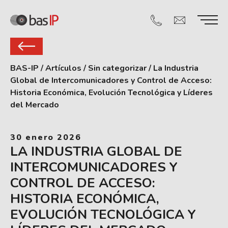
BAS-IP
/
Artículos
/
Sin categorizar
/
La Industria
Global de Intercomunicadores y Control de Acceso:
Historia Económica, Evolución Tecnológica y Líderes
del Mercado
30 enero 2026
LA INDUSTRIA GLOBAL DE
INTERCOMUNICADORES Y
CONTROL DE ACCESO:
HISTORIA ECONÓMICA,
EVOLUCIÓN TECNOLÓGICA Y