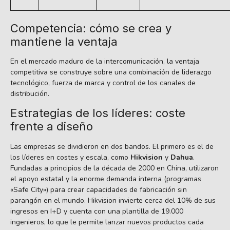
Competencia: cómo se crea y
mantiene la ventaja
En el mercado maduro de la intercomunicación, la ventaja
competitiva se construye sobre una combinación de liderazgo
tecnológico, fuerza de marca y control de los canales de
distribución.
Estrategias de los líderes: coste
frente a diseño
Las empresas se dividieron en dos bandos. El primero es el de
los líderes en costes y escala, como
Hikvision
y
Dahua
.
Fundadas a principios de la década de 2000 en China, utilizaron
el apoyo estatal y la enorme demanda interna (programas
«Safe City») para crear capacidades de fabricación sin
parangón en el mundo. Hikvision invierte cerca del 10% de sus
ingresos en I+D y cuenta con una plantilla de 19.000
ingenieros, lo que le permite lanzar nuevos productos cada