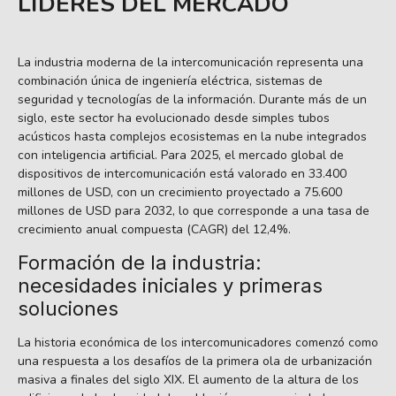
LÍDERES DEL MERCADO
La industria moderna de la intercomunicación representa una
combinación única de ingeniería eléctrica, sistemas de
seguridad y tecnologías de la información. Durante más de un
siglo, este sector ha evolucionado desde simples tubos
acústicos hasta complejos ecosistemas en la nube integrados
con inteligencia artificial. Para 2025, el mercado global de
dispositivos de intercomunicación está valorado en 33.400
millones de USD, con un crecimiento proyectado a 75.600
millones de USD para 2032, lo que corresponde a una tasa de
crecimiento anual compuesta (CAGR) del 12,4%.
Formación de la industria:
necesidades iniciales y primeras
soluciones
La historia económica de los intercomunicadores comenzó como
una respuesta a los desafíos de la primera ola de urbanización
masiva a finales del siglo XIX. El aumento de la altura de los