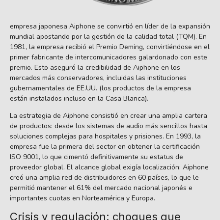
empresa japonesa Aiphone se convirtió en líder de la expansión
mundial apostando por la gestión de la calidad total (TQM). En
1981, la empresa recibió el Premio Deming, convirtiéndose en el
primer fabricante de intercomunicadores galardonado con este
premio. Esto aseguró la credibilidad de Aiphone en los
mercados más conservadores, incluidas las instituciones
gubernamentales de EE.UU. (los productos de la empresa
están instalados incluso en la Casa Blanca).
La estrategia de Aiphone consistió en crear una amplia cartera
de productos: desde los sistemas de audio más sencillos hasta
soluciones complejas para hospitales y prisiones. En 1993, la
empresa fue la primera del sector en obtener la certificación
ISO 9001, lo que cimentó definitivamente su estatus de
proveedor global. El alcance global exigía localización: Aiphone
creó una amplia red de distribuidores en 60 países, lo que le
permitió mantener el 61% del mercado nacional japonés e
importantes cuotas en Norteamérica y Europa.
Crisis y regulación: choques que