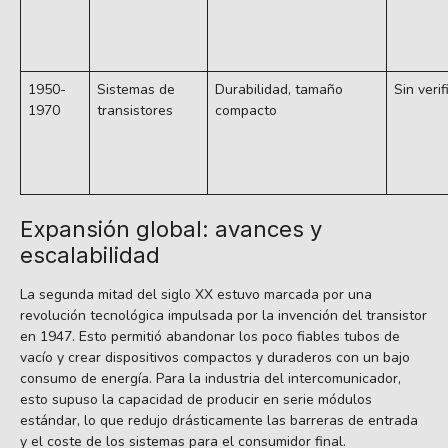
1950-
Sistemas de
Durabilidad, tamaño
Sin verif
1970
transistores
compacto
Expansión global: avances y
escalabilidad
La segunda mitad del siglo XX estuvo marcada por una
revolución tecnológica impulsada por la invención del transistor
en 1947. Esto permitió abandonar los poco fiables tubos de
vacío y crear dispositivos compactos y duraderos con un bajo
consumo de energía. Para la industria del intercomunicador,
esto supuso la capacidad de producir en serie módulos
estándar, lo que redujo drásticamente las barreras de entrada
y el coste de los sistemas para el consumidor final.