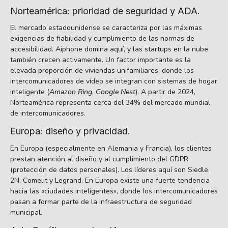
Norteamérica: prioridad de seguridad y ADA.
El mercado estadounidense se caracteriza por las máximas
exigencias de fiabilidad y cumplimiento de las normas de
accesibilidad. Aiphone domina aquí, y las startups en la nube
también crecen activamente. Un factor importante es la
elevada proporción de viviendas unifamiliares, donde los
intercomunicadores de vídeo se integran con sistemas de hogar
inteligente (
Amazon Ring
,
Google Nest
). A partir de 2024,
Norteamérica representa cerca del 34% del mercado mundial
de intercomunicadores.
Europa: diseño y privacidad.
En Europa (especialmente en Alemania y Francia), los clientes
prestan atención al diseño y al cumplimiento del GDPR
(protección de datos personales). Los líderes aquí son Siedle,
2N, Comelit y Legrand. En Europa existe una fuerte tendencia
hacia las «ciudades inteligentes», donde los intercomunicadores
pasan a formar parte de la infraestructura de seguridad
municipal.