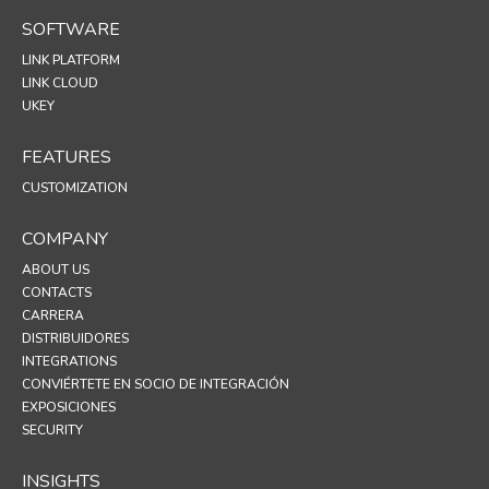
SOFTWARE
LINK PLATFORM
LINK CLOUD
UKEY
FEATURES
CUSTOMIZATION
COMPANY
ABOUT US
CONTACTS
CARRERA
DISTRIBUIDORES
INTEGRATIONS
CONVIÉRTETE EN SOCIO DE INTEGRACIÓN
EXPOSICIONES
SECURITY
INSIGHTS