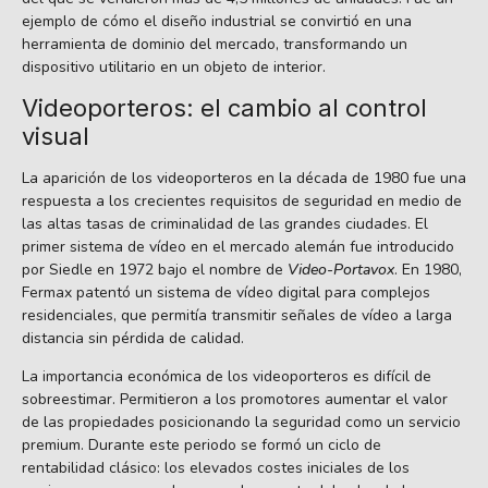
ejemplo de cómo el diseño industrial se convirtió en una
herramienta de dominio del mercado, transformando un
dispositivo utilitario en un objeto de interior.
Videoporteros: el cambio al control
visual
La aparición de los videoporteros en la década de 1980 fue una
respuesta a los crecientes requisitos de seguridad en medio de
las altas tasas de criminalidad de las grandes ciudades. El
primer sistema de vídeo en el mercado alemán fue introducido
por Siedle en 1972 bajo el nombre de
Video-Portavox
. En 1980,
Fermax patentó un sistema de vídeo digital para complejos
residenciales, que permitía transmitir señales de vídeo a larga
distancia sin pérdida de calidad.
La importancia económica de los videoporteros es difícil de
sobreestimar. Permitieron a los promotores aumentar el valor
de las propiedades posicionando la seguridad como un servicio
premium. Durante este periodo se formó un ciclo de
rentabilidad clásico: los elevados costes iniciales de los