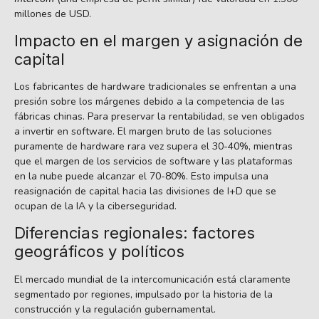
millones de USD.
Impacto en el margen y asignación de
capital
Los fabricantes de hardware tradicionales se enfrentan a una
presión sobre los márgenes debido a la competencia de las
fábricas chinas. Para preservar la rentabilidad, se ven obligados
a invertir en software. El margen bruto de las soluciones
puramente de hardware rara vez supera el 30-40%, mientras
que el margen de los servicios de software y las plataformas
en la nube puede alcanzar el 70-80%. Esto impulsa una
reasignación de capital hacia las divisiones de I+D que se
ocupan de la IA y la ciberseguridad.
Diferencias regionales: factores
geográficos y políticos
El mercado mundial de la intercomunicación está claramente
segmentado por regiones, impulsado por la historia de la
construcción y la regulación gubernamental.