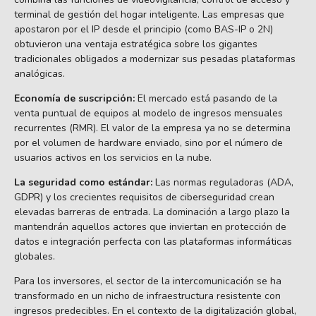
terminal de gestión del hogar inteligente. Las empresas que
apostaron por el IP desde el principio (como BAS-IP o 2N)
obtuvieron una ventaja estratégica sobre los gigantes
tradicionales obligados a modernizar sus pesadas plataformas
analógicas.
Economía de suscripción:
El mercado está pasando de la
venta puntual de equipos al modelo de ingresos mensuales
recurrentes (RMR). El valor de la empresa ya no se determina
por el volumen de hardware enviado, sino por el número de
usuarios activos en los servicios en la nube.
La seguridad como estándar:
Las normas reguladoras (ADA,
GDPR) y los crecientes requisitos de ciberseguridad crean
elevadas barreras de entrada. La dominación a largo plazo la
mantendrán aquellos actores que inviertan en protección de
datos e integración perfecta con las plataformas informáticas
globales.
Para los inversores, el sector de la intercomunicación se ha
transformado en un nicho de infraestructura resistente con
ingresos predecibles. En el contexto de la digitalización global,