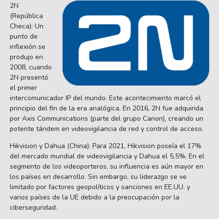
2N
(República
Checa): Un
punto de
inflexión se
produjo en
2008, cuando
2N presentó
el primer
intercomunicador IP del mundo. Este acontecimiento marcó el
principio del fin de la era analógica. En 2016, 2N fue adquirida
por Axis Communications (parte del grupo Canon), creando un
potente tándem en videovigilancia de red y control de acceso.
Hikvision y Dahua (China): Para 2021, Hikvision poseía el 17%
del mercado mundial de videovigilancia y Dahua el 5,5%. En el
segmento de los videoporteros, su influencia es aún mayor en
los países en desarrollo. Sin embargo, su liderazgo se ve
limitado por factores geopolíticos y sanciones en EE.UU. y
varios países de la UE debido a la preocupación por la
ciberseguridad.