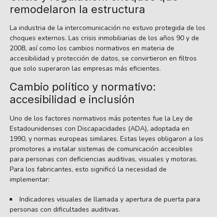
remodelaron la estructura
La industria de la intercomunicación no estuvo protegida de los
choques externos. Las crisis inmobiliarias de los años 90 y de
2008, así como los cambios normativos en materia de
accesibilidad y protección de datos, se convirtieron en filtros
que solo superaron las empresas más eficientes.
Cambio político y normativo:
accesibilidad e inclusión
Uno de los factores normativos más potentes fue la Ley de
Estadounidenses con Discapacidades (ADA), adoptada en
1990, y normas europeas similares. Estas leyes obligaron a los
promotores a instalar sistemas de comunicación accesibles
para personas con deficiencias auditivas, visuales y motoras.
Para los fabricantes, esto significó la necesidad de
implementar:
Indicadores visuales de llamada y apertura de puerta para
personas con dificultades auditivas.