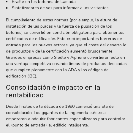
Braille en los botones de llamada.
Sintetizadores de voz para informar a los visitantes.
El cumplimiento de estas normas (por ejemplo, la altura de
instalación de las placas y la fuerza de pulsación de los
botones) se convirtió en condición obligatoria para obtener los
certificados de edificación. Esto creó importantes barreras de
entrada para los nuevos actores, ya que el coste del desarrollo
de productos y de la certificación aumentó bruscamente.
Grandes empresas como Siedle y Aiphone convirtieron esto en
una ventaja competitiva creando líneas de productos dedicadas
que cumplen plenamente con la ADA y los códigos de
edificación (IBC).
Consolidación e impacto en la
rentabilidad
Desde finales de la década de 1980 comenzó una ola de
consolidación. Los gigantes de la ingeniería eléctrica
empezaron a adquirir fabricantes especializados para controlar
el «punto de entrada» al edificio inteligente.