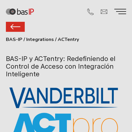
BAS-IP
/
Integrations
/
ACTentry
BAS-IP y ACTentry: Redefiniendo el
Control de Acceso con Integración
Inteligente