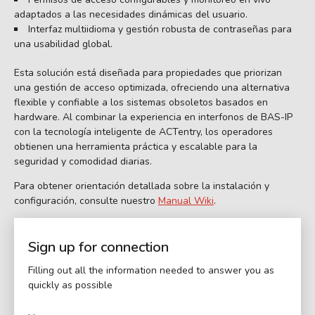
adaptados a las necesidades dinámicas del usuario.
Interfaz multiidioma y gestión robusta de contraseñas para
una usabilidad global.
Esta solución está diseñada para propiedades que priorizan
una gestión de acceso optimizada, ofreciendo una alternativa
flexible y confiable a los sistemas obsoletos basados en
hardware. Al combinar la experiencia en interfonos de BAS-IP
con la tecnología inteligente de ACTentry, los operadores
obtienen una herramienta práctica y escalable para la
seguridad y comodidad diarias.
Para obtener orientación detallada sobre la instalación y
configuración, consulte nuestro
Manual Wiki
.
Sign up for connection
Filling out all the information needed to answer you as
quickly as possible