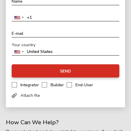
Your country
SEND
Integrator
Builder
End-User
Attach file
How Can We Help?