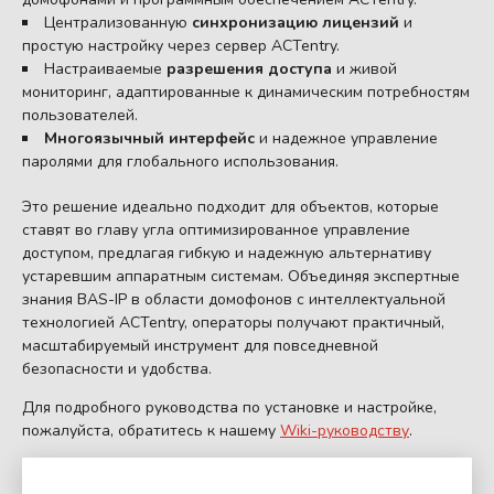
Централизованную
синхронизацию лицензий
и
простую настройку через сервер ACTentry.
Настраиваемые
разрешения доступа
и живой
мониторинг, адаптированные к динамическим потребностям
пользователей.
Многоязычный интерфейс
и надежное управление
паролями для глобального использования.
Это решение идеально подходит для объектов, которые
ставят во главу угла оптимизированное управление
доступом, предлагая гибкую и надежную альтернативу
устаревшим аппаратным системам. Объединяя экспертные
знания BAS-IP в области домофонов с интеллектуальной
технологией ACTentry, операторы получают практичный,
масштабируемый инструмент для повседневной
безопасности и удобства.
Для подробного руководства по установке и настройке,
пожалуйста, обратитесь к нашему
Wiki-руководству
.