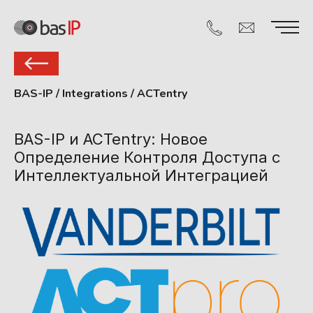
BAS-IP
/
Integrations
/
ACTentry
BAS-IP и ACTentry: Новое
Определение Контроля Доступа с
Интеллектуальной Интеграцией