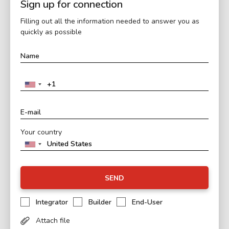
Sign up for connection
Filling out all the information needed to answer you as
quickly as possible
Your country
SEND
Integrator
Builder
End-User
Attach file