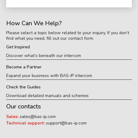
How Can We Help?
Please select a topic below related to your inquiry. If you don’t
find what you need, fill out our contact form.
Get Inspired
Discover what’s beneath our intercom
Become a Partner
Expand your business with BAS-IP intercom
Check the Guides
Download detailed manuals and schemes
Our contacts
Sales:
sales@bas-ip.com
Technical support:
support@bas-ip.com