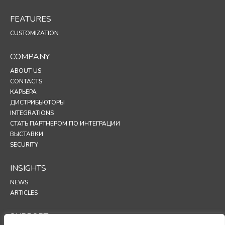
FEATURES
CUSTOMIZATION
COMPANY
ABOUT US
CONTACTS
КАРЬЕРА
ДИСТРИБЬЮТОРЫ
INTEGRATIONS
СТАТЬ ПАРТНЕРОМ ПО ИНТЕГРАЦИИ
ВЫСТАВКИ
SECURITY
INSIGHTS
NEWS
ARTICLES
SUPPORT