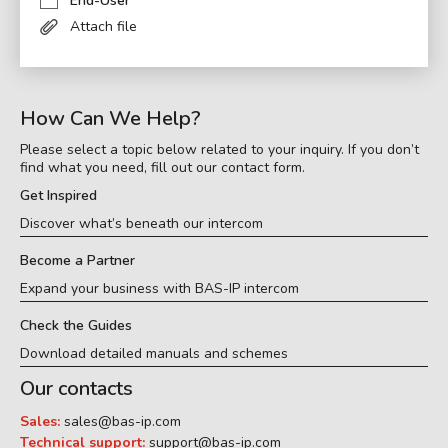
End-User
Attach file
How Can We Help?
Please select a topic below related to your inquiry. If you don’t
find what you need, fill out our contact form.
Get Inspired
Discover what’s beneath our intercom
Become a Partner
Expand your business with BAS-IP intercom
Check the Guides
Download detailed manuals and schemes
Our contacts
Sales:
sales@bas-ip.com
Technical support:
support@bas-ip.com