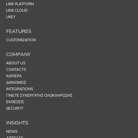
LINK PLATFORM
LINK CLOUD
UKEY
FEATURES
CUSTOMIZATION
COMPANY
ABOUT US
CONTACTS
ΚΑΡΙΈΡΑ
ΔΙΑΝΟΜΕΊΣ
INTEGRATIONS
ΓΊΝΕΤΕ ΣΥΝΕΡΓΆΤΗΣ ΟΛΟΚΛΉΡΩΣΗΣ
ΕΚΘΕΣΕΙΣ
SECURITY
INSIGHTS
NEWS