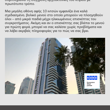
πρωτότυπο τρόπο.
Μια μεγάλη οθόνη αφής 10 ιντσών εμφανίζει ένα καλά
σχεδιασμένο, βολικό μενού στο οποίο μπορούν να πλοηγηθούν
όλοι – από μικρά παιδιά μέχρι ηλικιωμένους επισκέπτες του
συγκροτήματος. Ακόμη και αν ο επισκέπτης σας βλέπει το μενού
για πρώτη φορά, μπορεί να σας καλέσει χωρίς προβλήματα και
να λάβει ακριβείς πληροφορίες για το πώς να σας βρει.