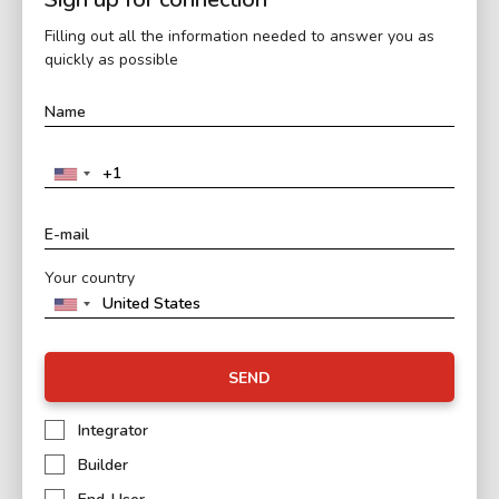
Filling out all the information needed to answer you as
quickly as possible
Your country
SEND
Integrator
Builder