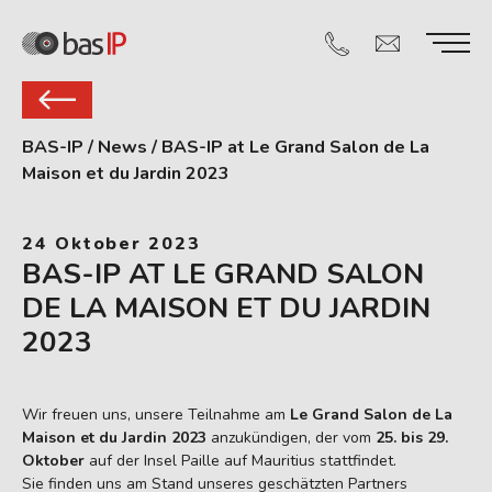
BAS-IP
/
News
/
BAS-IP at Le Grand Salon de La
Maison et du Jardin 2023
24 Oktober 2023
BAS-IP AT LE GRAND SALON
DE LA MAISON ET DU JARDIN
2023
Wir freuen uns, unsere Teilnahme am
Le Grand Salon de La
Maison et du Jardin 2023
anzukündigen, der vom
25. bis 29.
Oktober
auf der Insel Paille auf Mauritius stattfindet.
Sie finden uns am Stand unseres geschätzten Partners