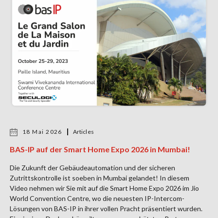
18 Mai 2026
Articles
BAS-IP auf der Smart Home Expo 2026 in Mumbai!
Die Zukunft der Gebäudeautomation und der sicheren
Zutrittskontrolle ist soeben in Mumbai gelandet! In diesem
Video nehmen wir Sie mit auf die Smart Home Expo 2026 im Jio
World Convention Centre, wo die neuesten IP-Intercom-
Lösungen von BAS-IP in ihrer vollen Pracht präsentiert wurden.