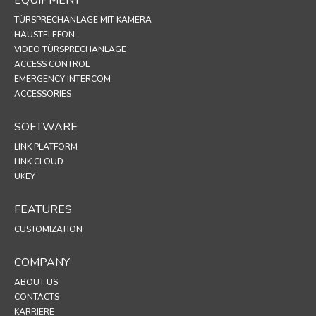
TÜRSPRECHANLAGE MIT KAMERA
HAUSTELEFON
VIDEO TÜRSPRECHANLAGE
ACCESS CONTROL
EMERGENCY INTERCOM
ACCESSORIES
SOFTWARE
LINK PLATFORM
LINK CLOUD
UKEY
FEATURES
CUSTOMIZATION
COMPANY
ABOUT US
CONTACTS
KARRIERE