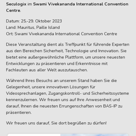
Seculogix
im
Swami Vivekananda International Convention
Centre
.
Datum: 25.-29. Oktober 2023
Land: Mauritus, Paille Island
Ort: Swami Vivekananda International Convention Centre
Diese Veranstaltung dient als Treffpunkt für führende Experten
aus den Bereichen Sicherheit, Technologie und Innovation. Sie
bietet eine außergewöhnliche Plattform, um unsere neuesten
Entwicklungen zu präsentieren und Erkenntnisse mit
Fachleuten aus aller Welt auszutauschen.
Während Ihres Besuchs an unserem Stand haben Sie die
Gelegenheit, unsere innovativen Lösungen für
Videosprechanlagen, Zugangskontroll- und Sicherheitssysteme
kennenzulernen. Wir freuen uns auf Ihre Anwesenheit und
darauf, Ihnen die neuesten Errungenschaften von BAS-IP zu
präsentieren.
Wir freuen uns darauf, Sie dort begrüßen zu dürfen!