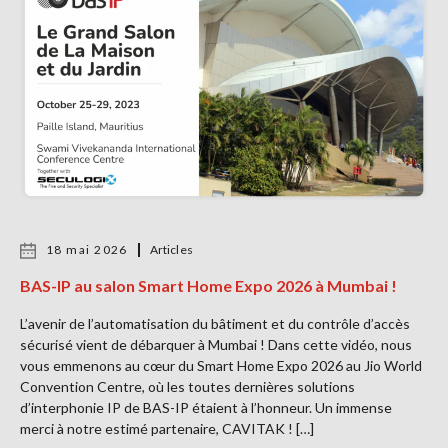
18 mai 2026
Articles
BAS-IP au salon Smart Home Expo 2026 à Mumbai !
L’avenir de l’automatisation du bâtiment et du contrôle d’accès
sécurisé vient de débarquer à Mumbai ! Dans cette vidéo, nous
vous emmenons au cœur du Smart Home Expo 2026 au Jio World
Convention Centre, où les toutes dernières solutions
d’interphonie IP de BAS-IP étaient à l’honneur. Un immense
merci à notre estimé partenaire, CAVITAK ! […]