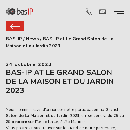
BAS-IP
/
News
/
BAS-IP at Le Grand Salon de La
Maison et du Jardin 2023
24 octobre 2023
BAS-IP AT LE GRAND SALON
DE LA MAISON ET DU JARDIN
2023
Nous sommes ravis d’annoncer notre participation au
Grand
Salon de La Maison et du Jardin 2023
, qui se tiendra du
25 au
29 octobre
sur l’île de Paille, à l’île Maurice.
Vous pourrez nous trouver sur le stand de notre partenaire,