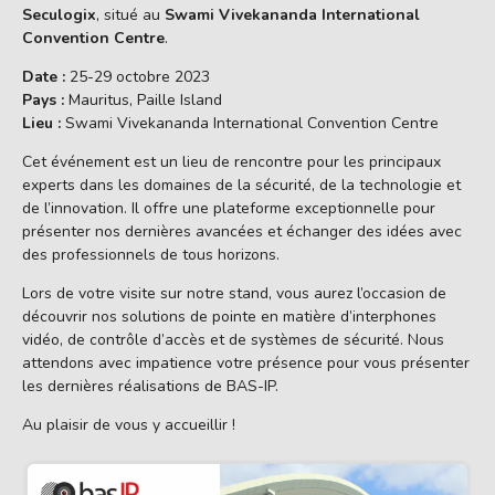
Seculogix
, situé au
Swami Vivekananda International
Convention Centre
.
Date :
25-29 octobre 2023
Pays :
Mauritus, Paille Island
Lieu :
Swami Vivekananda International Convention Centre
Cet événement est un lieu de rencontre pour les principaux
experts dans les domaines de la sécurité, de la technologie et
de l’innovation. Il offre une plateforme exceptionnelle pour
présenter nos dernières avancées et échanger des idées avec
des professionnels de tous horizons.
Lors de votre visite sur notre stand, vous aurez l’occasion de
découvrir nos solutions de pointe en matière d’interphones
vidéo, de contrôle d’accès et de systèmes de sécurité. Nous
attendons avec impatience votre présence pour vous présenter
les dernières réalisations de BAS-IP.
Au plaisir de vous y accueillir !