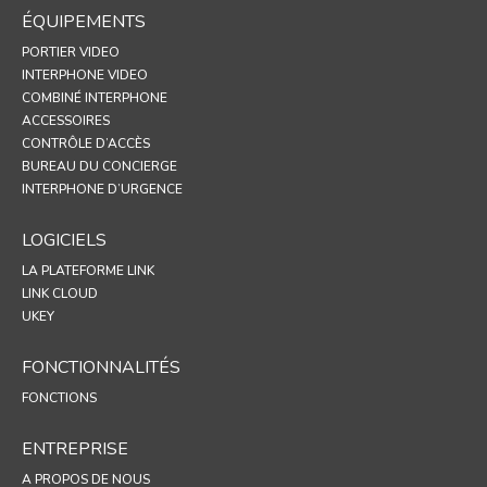
ÉQUIPEMENTS
PORTIER VIDEO
INTERPHONE VIDEO
COMBINÉ INTERPHONE
ACCESSOIRES
CONTRÔLE D’ACCÈS
BUREAU DU CONCIERGE
INTERPHONE D’URGENCE
LOGICIELS
LA PLATEFORME LINK
LINK CLOUD
UKEY
FONCTIONNALITÉS
FONCTIONS
ENTREPRISE
A PROPOS DE NOUS