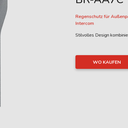
Regenschutz für Außenp
Intercom
Stilvolles Design kombini
WO KAUFEN