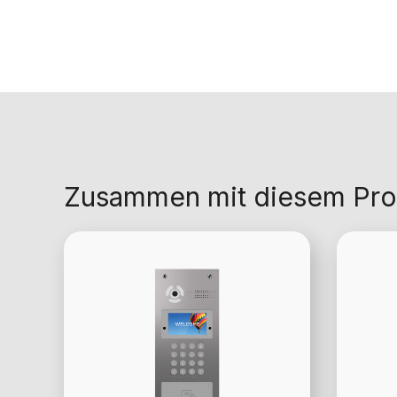
Zusammen mit diesem Pro