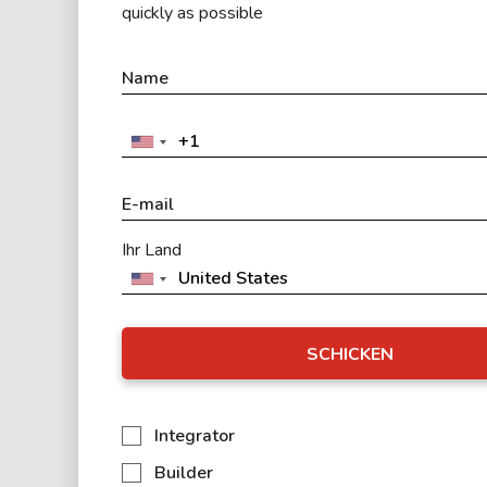
quickly as possible
Ihr Land
SCHICKEN
Integrator
Builder