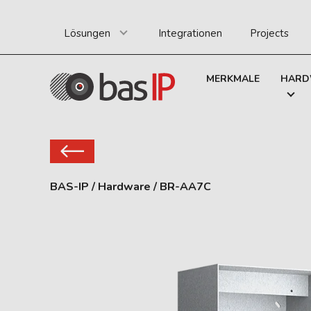
Lösungen
Integrationen
Projects
MERKMALE
HARD
BAS-IP
/
Hardware
/
BR-AA7C