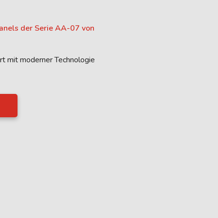
anels der Serie AA-07 von
ert mit moderner Technologie