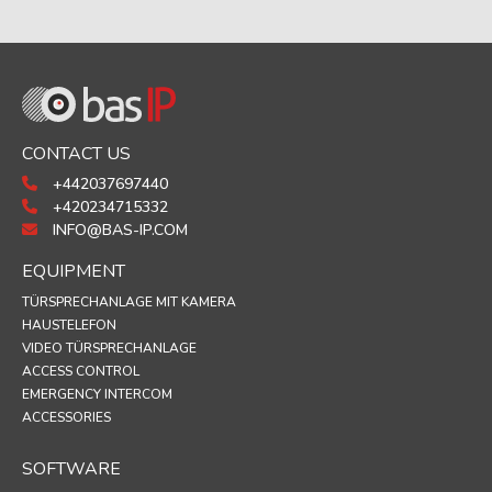
CONTACT US
+442037697440
+420234715332
INFO@BAS-IP.COM
EQUIPMENT
TÜRSPRECHANLAGE MIT KAMERA
HAUSTELEFON
VIDEO TÜRSPRECHANLAGE
ACCESS CONTROL
EMERGENCY INTERCOM
ACCESSORIES
SOFTWARE