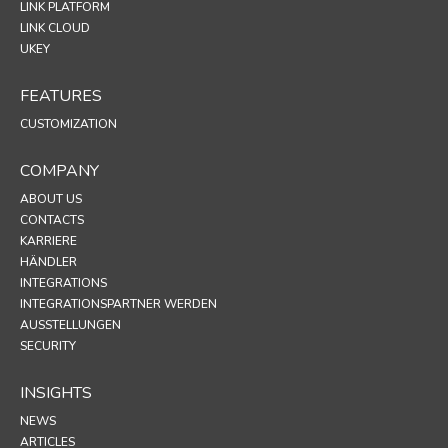
LINK PLATFORM
LINK CLOUD
UKEY
FEATURES
CUSTOMIZATION
COMPANY
ABOUT US
CONTACTS
KARRIERE
HÄNDLER
INTEGRATIONS
INTEGRATIONSPARTNER WERDEN
AUSSTELLUNGEN
SECURITY
INSIGHTS
NEWS
ARTICLES