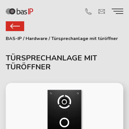
BAS-IP
/
Hardware
/
Türsprechanlage mit türöffner
TÜRSPRECHANLAGE MIT
TÜRÖFFNER