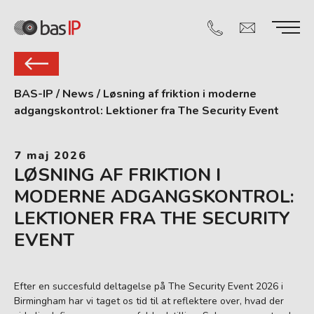
BAS-IP
/
News
/
Løsning af friktion i moderne
adgangskontrol: Lektioner fra The Security Event
7 maj 2026
LØSNING AF FRIKTION I
MODERNE ADGANGSKONTROL:
LEKTIONER FRA THE SECURITY
EVENT
Efter en succesfuld deltagelse på The Security Event 2026 i
Birmingham har vi taget os tid til at reflektere over, hvad der