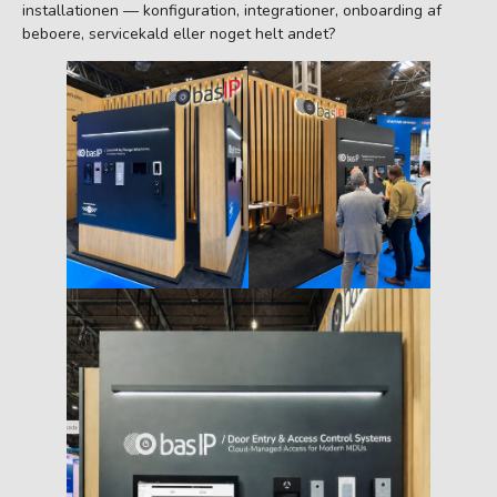
installationen — konfiguration, integrationer, onboarding af
beboere, servicekald eller noget helt andet?