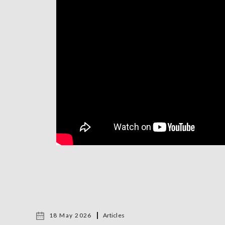
18 May 2026
Articles