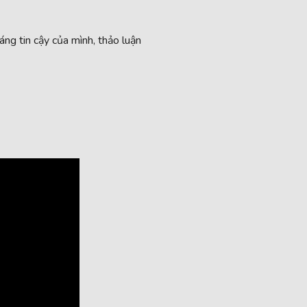
ng tin cậy của mình, thảo luận