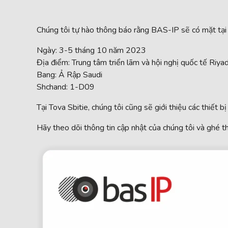
Chúng tôi tự hào thông báo rằng BAS-IP sẽ có mặt tại
Ngày: 3-5 tháng 10 năm 2023
Địa điểm: Trung tâm triển lãm và hội nghị quốc tế Riya
Bang: Ả Rập Saudi
Shchand: 1-D09
Tại Tova Sbitie, chúng tôi cũng sẽ giới thiệu các thiết 
Hãy theo dõi thông tin cập nhật của chúng tôi và ghé 