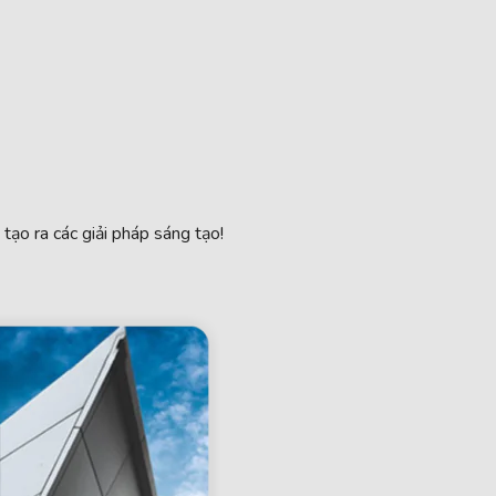
 tạo ra các giải pháp sáng tạo!