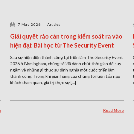
7 May 2026
Articles
Giải quyết rào cản trong kiểm soát ra vào
hiện đại: Bài học từ The Security Event
Sau sự hiện diện thành công tại triển lãm The Security Event
2026 ở Birmingham, chúng tôi đã dành chút thời gian để suy
ngẫm về những gì thực sự định nghĩa một cuộc triển lãm
thành công. Trong khi gian hàng của chúng tôi luôn tấp nập
khách tham quan, giá trị thực sự […]
e
Read More