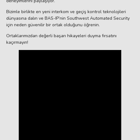
deneyimlerini paylaşıyor.
Bizimle birlikte en yeni interkom ve geçiş kontrol teknolojileri
dünyasına dalın ve BAS-IP’nin Southwest Automated Security
için neden güvenilir bir ortak olduğunu öğrenin.
Ortaklarımızdan değerli başarı hikayeleri duyma fırsatını
kaçırmayın!