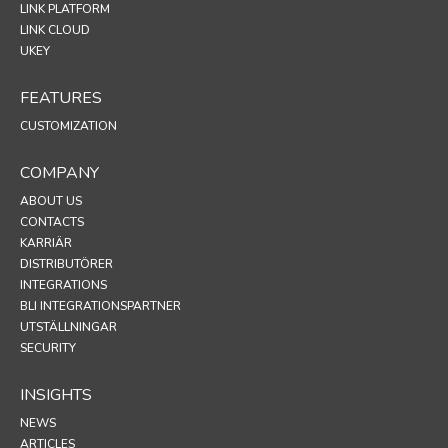
LINK PLATFORM
LINK CLOUD
UKEY
FEATURES
CUSTOMIZATION
COMPANY
ABOUT US
CONTACTS
KARRIÄR
DISTRIBUTÖRER
INTEGRATIONS
BLI INTEGRATIONSPARTNER
UTSTÄLLNINGAR
SECURITY
INSIGHTS
NEWS
ARTICLES