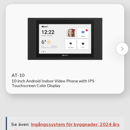
AT-10
10-inch Android Indoor Video Phone with IPS
Touchscreen Color Display
Se även
Ingångssystem för byggnader: 2024 års