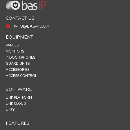
CONTACT US
INFO@BAS-IP.COM
EQUIPMENT
PANELS
MONITORS
INDOOR PHONES
GUARD UNITS
ACCESSORIES
ACCESS CONTROL
SOFTWARE
LINK PLATFORM
LINK CLOUD
UKEY
FEATURES