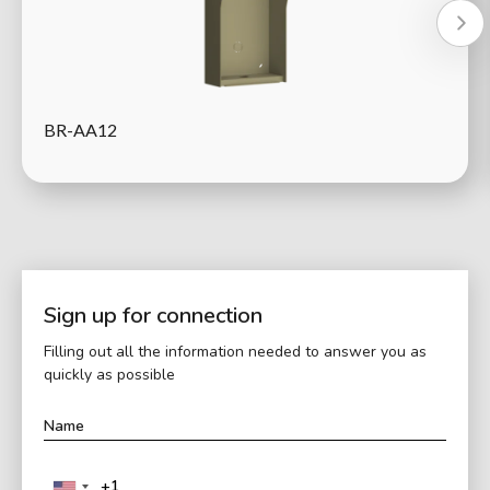
BR-AA12
Sign up for connection
Filling out all the information needed to answer you as
quickly as possible