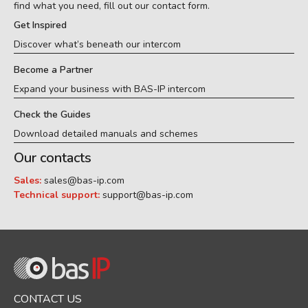
find what you need, fill out our contact form.
Get Inspired
Discover what’s beneath our intercom
Become a Partner
Expand your business with BAS-IP intercom
Check the Guides
Download detailed manuals and schemes
Our contacts
Sales:
sales@bas-ip.com
Technical support:
support@bas-ip.com
CONTACT US