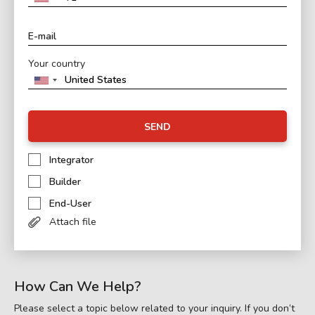
Your country
SEND
Integrator
Builder
End-User
Attach file
How Can We Help?
Please select a topic below related to your inquiry. If you don’t