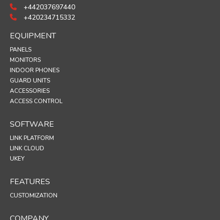
+442037697440
+420234715332
EQUIPMENT
PANELS
MONITORS
INDOOR PHONES
GUARD UNITS
ACCESSORIES
ACCESS CONTROL
SOFTWARE
LINK PLATFORM
LINK CLOUD
UKEY
FEATURES
CUSTOMIZATION
COMPANY