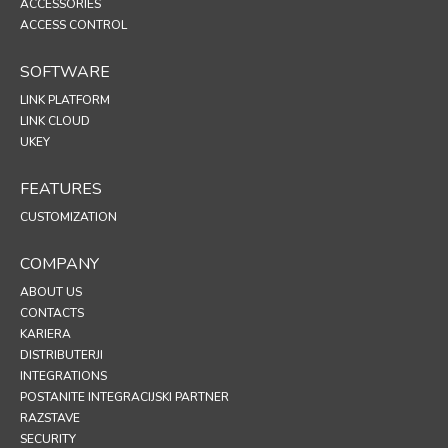
ACCESSORIES
ACCESS CONTROL
SOFTWARE
LINK PLATFORM
LINK CLOUD
UKEY
FEATURES
CUSTOMIZATION
COMPANY
ABOUT US
CONTACTS
KARIERA
DISTRIBUTERJI
INTEGRATIONS
POSTANITE INTEGRACIJSKI PARTNER
RAZSTAVE
SECURITY