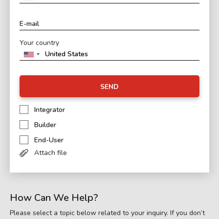
Your country
SEND
Integrator
Builder
End-User
Attach file
How Can We Help?
Please select a topic below related to your inquiry. If you don’t