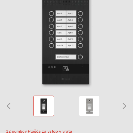
12 gumbov Plošča za vstop v vrata