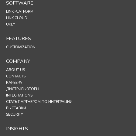
SOFTWARE
LINK PLATFORM
LINK CLOUD
UKEY
FEATURES
CUSTOMIZATION
COMPANY
ABOUT US
CONTACTS
КАРЬЕРА
ДИСТРИБЬЮТОРЫ
INTEGRATIONS
СТАТЬ ПАРТНЕРОМ ПО ИНТЕГРАЦИИ
ВЫСТАВКИ
SECURITY
INSIGHTS