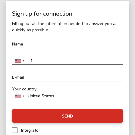
Sign up for connection
Filling out all the information needed to answer you as
quickly as possible
Your country
SEND
Integrator