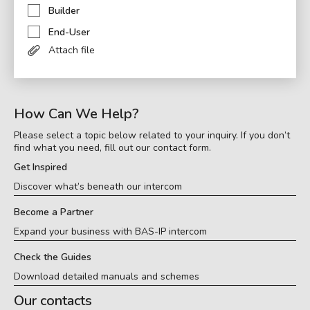
Builder
End-User
Attach file
How Can We Help?
Please select a topic below related to your inquiry. If you don’t
find what you need, fill out our contact form.
Get Inspired
Discover what’s beneath our intercom
Become a Partner
Expand your business with BAS-IP intercom
Check the Guides
Download detailed manuals and schemes
Our contacts