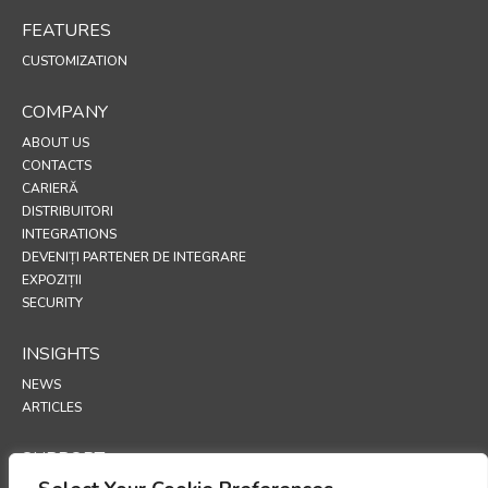
FEATURES
CUSTOMIZATION
COMPANY
ABOUT US
CONTACTS
CARIERĂ
DISTRIBUITORI
INTEGRATIONS
DEVENIȚI PARTENER DE INTEGRARE
EXPOZIȚII
SECURITY
INSIGHTS
NEWS
ARTICLES
SUPPORT