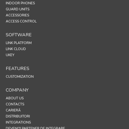
INDOOR PHONES
GUARD UNITS
ACCESSORIES
ACCESS CONTROL
SOFTWARE
LINK PLATFORM
LINK CLOUD
UKEY
FEATURES
CUSTOMIZATION
COMPANY
ABOUT US
CONTACTS
CARIERĂ
DISTRIBUITORI
INTEGRATIONS
DEVENIȚI PARTENER DE INTEGRARE