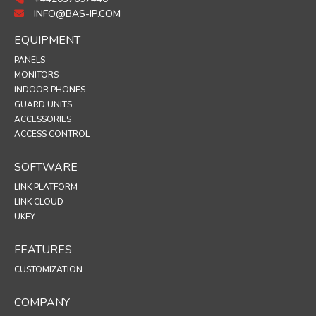
INFO@BAS-IP.COM
EQUIPMENT
PANELS
MONITORS
INDOOR PHONES
GUARD UNITS
ACCESSORIES
ACCESS CONTROL
SOFTWARE
LINK PLATFORM
LINK CLOUD
UKEY
FEATURES
CUSTOMIZATION
COMPANY