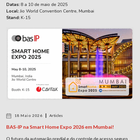
Datas:
8 a 10 de maio de 2025
Local:
Jio World Convention Centre, Mumbai
Stand:
K-15
18 Maio 2026
Articles
BAS-IP na Smart Home Expo 2026 em Mumbai!
O futuro da automação predial e do controle de acesso seguro