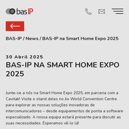
BAS-IP
/
News
/
BAS-IP na Smart Home Expo 2025
30 Abril 2025
BAS-IP NA SMART HOME EXPO
2025
Junte-se a nós na Smart Home Expo 2025, em parceria com a
Cavitak! Visite o stand deles no Jio World Convention Centre
para explorar as nossas soluções inovadoras de
intercomunicadores – desde equipamentos de ponta a software
especializado. A nossa equipa estará presente para discutir as
suas necessidades. Esperamos vê-lo lá!