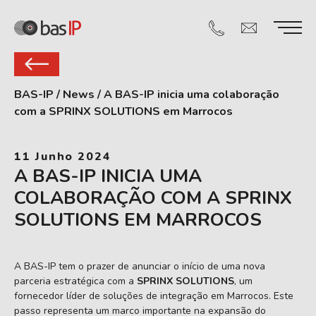
BAS-IP
/
News
/
A BAS-IP inicia uma colaboração
com a SPRINX SOLUTIONS em Marrocos
11 Junho 2024
A BAS-IP INICIA UMA
COLABORAÇÃO COM A SPRINX
SOLUTIONS EM MARROCOS
A BAS-IP tem o prazer de anunciar o início de uma nova
parceria estratégica com a
SPRINX SOLUTIONS
, um
fornecedor líder de soluções de integração em Marrocos. Este
passo representa um marco importante na expansão do