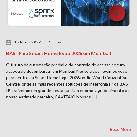
18 Maio 2026
Articles
BAS-IP na Smart Home Expo 2026 em Mumbai!
O futuro da automação predial e do controle de acesso seguro
acabou de desembarcar em Mumbai! Neste vídeo, levamos você
para dentro da Smart Home Expo 2026 no Jio World Convention
Centre, onde as mais recentes soluções de interfonia IP da BAS-
IP estiveram em grande destaque. Um enorme agradecimento ao
nosso estimado parceiro, CAVITAK! Nossos […]
Read More