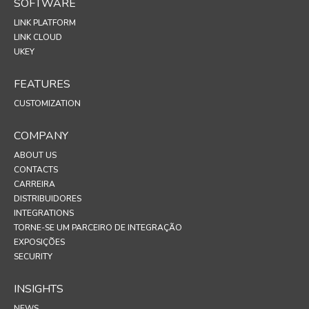
SOFTWARE
LINK PLATFORM
LINK CLOUD
UKEY
FEATURES
CUSTOMIZATION
COMPANY
ABOUT US
CONTACTS
CARREIRA
DISTRIBUIDORES
INTEGRATIONS
TORNE-SE UM PARCEIRO DE INTEGRAÇÃO
EXPOSIÇÕES
SECURITY
INSIGHTS
NEWS