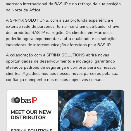
mercado internacional da BAS-IP e no reforço da sua posição
no Norte de África.
A SPRINX SOLUTIONS, com a sua profunda experiência e
extensa rede de parceiros, tornar-se-á um distribuidor chave
dos produtos BAS-IP na região. Os clientes em Marrocos
poderão agora experimentar a alta qualidade e as soluções
inovadoras de intercomunicação oferecidas pela BAS-IP.
A colaboração com a SPRINX SOLUTIONS abrirá novas
oportunidades de desenvolvimento e inovação, garantindo
elevados padrões de segurança e conforto para os nossos
clientes. Agradecemos aos nossos novos parceiros pela sua
confiança e empenho nos nossos objectivos comuns.