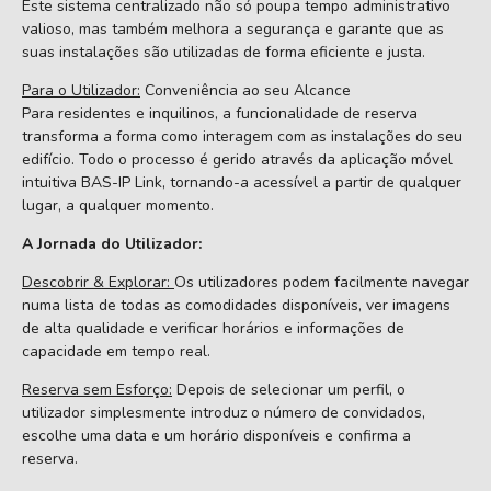
Este sistema centralizado não só poupa tempo administrativo
valioso, mas também melhora a segurança e garante que as
suas instalações são utilizadas de forma eficiente e justa.
Para o Utilizador:
Conveniência ao seu Alcance
Para residentes e inquilinos, a funcionalidade de reserva
transforma a forma como interagem com as instalações do seu
edifício. Todo o processo é gerido através da aplicação móvel
intuitiva BAS-IP Link, tornando-a acessível a partir de qualquer
lugar, a qualquer momento.
A Jornada do Utilizador:
Descobrir & Explorar:
Os utilizadores podem facilmente navegar
numa lista de todas as comodidades disponíveis, ver imagens
de alta qualidade e verificar horários e informações de
capacidade em tempo real.
Reserva sem Esforço:
Depois de selecionar um perfil, o
utilizador simplesmente introduz o número de convidados,
escolhe uma data e um horário disponíveis e confirma a
reserva.