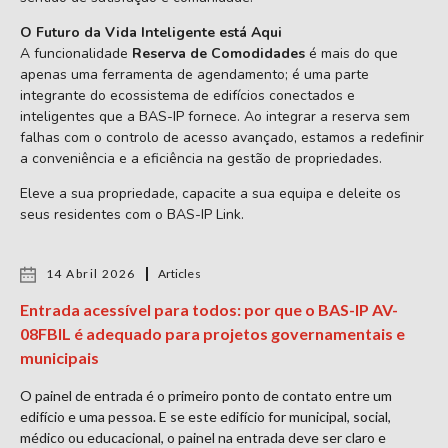
O Futuro da Vida Inteligente está Aqui
A funcionalidade
Reserva de Comodidades
é mais do que
apenas uma ferramenta de agendamento; é uma parte
integrante do ecossistema de edifícios conectados e
inteligentes que a BAS-IP fornece. Ao integrar a reserva sem
falhas com o controlo de acesso avançado, estamos a redefinir
a conveniência e a eficiência na gestão de propriedades.
Eleve a sua propriedade, capacite a sua equipa e deleite os
seus residentes com o BAS-IP Link.
14 Abril 2026
Articles
Entrada acessível para todos: por que o BAS-IP AV-
08FBIL é adequado para projetos governamentais e
municipais
O painel de entrada é o primeiro ponto de contato entre um
edifício e uma pessoa. E se este edifício for municipal, social,
médico ou educacional, o painel na entrada deve ser claro e