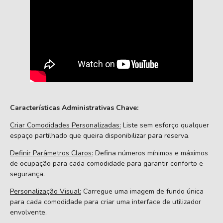
Características Administrativas Chave:
Criar Comodidades Personalizadas:
Liste sem esforço qualquer
espaço partilhado que queira disponibilizar para reserva.
Definir Parâmetros Claros:
Defina números mínimos e máximos
de ocupação para cada comodidade para garantir conforto e
segurança.
Personalização Visual:
Carregue uma imagem de fundo única
para cada comodidade para criar uma interface de utilizador
envolvente.