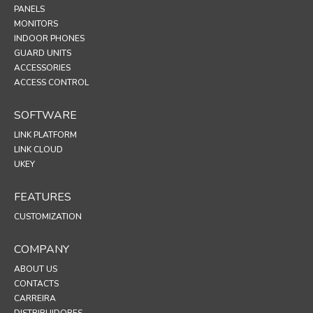
PANELS
MONITORS
INDOOR PHONES
GUARD UNITS
ACCESSORIES
ACCESS CONTROL
SOFTWARE
LINK PLATFORM
LINK CLOUD
UKEY
FEATURES
CUSTOMIZATION
COMPANY
ABOUT US
CONTACTS
CARREIRA
DISTRIBUIDORES