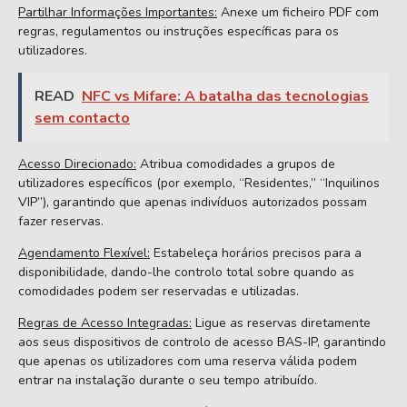
Partilhar Informações Importantes:
Anexe um ficheiro PDF com
regras, regulamentos ou instruções específicas para os
utilizadores.
READ
NFC vs Mifare: A batalha das tecnologias
sem contacto
Acesso Direcionado:
Atribua comodidades a grupos de
utilizadores específicos (por exemplo, “Residentes,” “Inquilinos
VIP”), garantindo que apenas indivíduos autorizados possam
fazer reservas.
Agendamento Flexível:
Estabeleça horários precisos para a
disponibilidade, dando-lhe controlo total sobre quando as
comodidades podem ser reservadas e utilizadas.
Regras de Acesso Integradas:
Ligue as reservas diretamente
aos seus dispositivos de controlo de acesso BAS-IP, garantindo
que apenas os utilizadores com uma reserva válida podem
entrar na instalação durante o seu tempo atribuído.