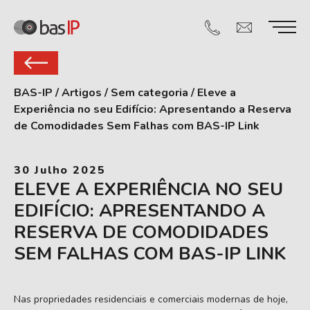
BAS-IP
/
Artigos
/
Sem categoria
/
Eleve a
Experiência no seu Edifício: Apresentando a Reserva
de Comodidades Sem Falhas com BAS-IP Link
30 Julho 2025
ELEVE A EXPERIÊNCIA NO SEU
EDIFÍCIO: APRESENTANDO A
RESERVA DE COMODIDADES
SEM FALHAS COM BAS-IP LINK
Nas propriedades residenciais e comerciais modernas de hoje,