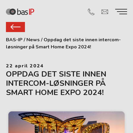
BAS-IP
/
News
/
Oppdag det siste innen intercom-
løsninger på Smart Home Expo 2024!
22 april 2024
OPPDAG DET SISTE INNEN
INTERCOM-LØSNINGER PÅ
SMART HOME EXPO 2024!