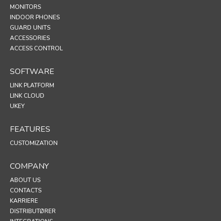
MONITORS
INDOOR PHONES
GUARD UNITS
ACCESSORIES
ACCESS CONTROL
SOFTWARE
LINK PLATFORM
LINK CLOUD
UKEY
FEATURES
CUSTOMIZATION
COMPANY
ABOUT US
CONTACTS
KARRIERE
DISTRIBUTØRER