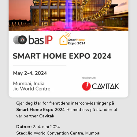
Gjør deg klar for fremtidens intercom-løsninger på
Smart Home Expo 2024
! Bli med oss på standen til
vår partner
Cavitak.
Datoer:
2.-4. mai 2024
Sted:
Jio World Convention Centre, Mumbai