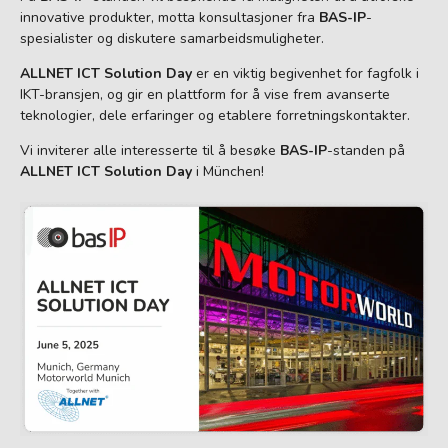
innovative produkter, motta konsultasjoner fra
BAS-IP
-
spesialister og diskutere samarbeidsmuligheter.
ALLNET ICT Solution Day
er en viktig begivenhet for fagfolk i
IKT-bransjen, og gir en plattform for å vise frem avanserte
teknologier, dele erfaringer og etablere forretningskontakter.
Vi inviterer alle interesserte til å besøke
BAS-IP
-standen på
ALLNET ICT Solution Day
i München!