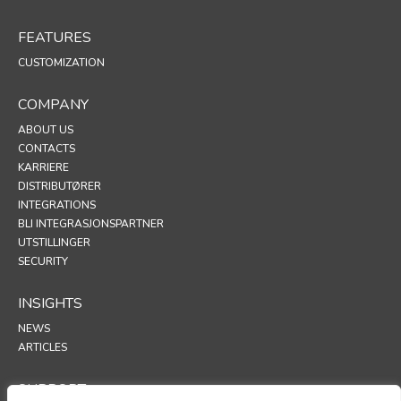
FEATURES
CUSTOMIZATION
COMPANY
ABOUT US
CONTACTS
KARRIERE
DISTRIBUTØRER
INTEGRATIONS
BLI INTEGRASJONSPARTNER
UTSTILLINGER
SECURITY
INSIGHTS
NEWS
ARTICLES
SUPPORT