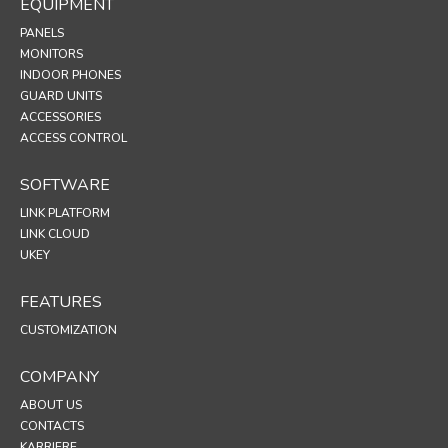
EQUIPMENT
PANELS
MONITORS
INDOOR PHONES
GUARD UNITS
ACCESSORIES
ACCESS CONTROL
SOFTWARE
LINK PLATFORM
LINK CLOUD
UKEY
FEATURES
CUSTOMIZATION
COMPANY
ABOUT US
CONTACTS
KARRIERE