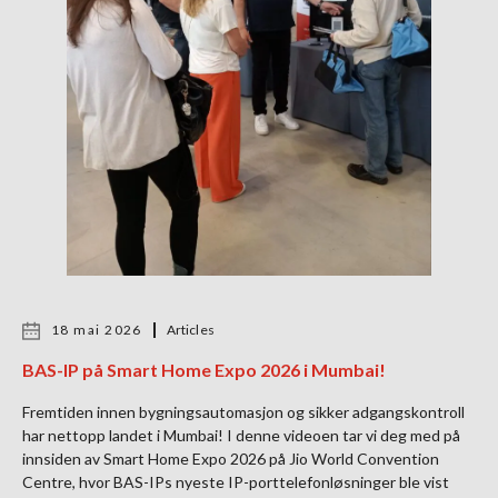
18 mai 2026
Articles
BAS-IP på Smart Home Expo 2026 i Mumbai!
Fremtiden innen bygningsautomasjon og sikker adgangskontroll
har nettopp landet i Mumbai! I denne videoen tar vi deg med på
innsiden av Smart Home Expo 2026 på Jio World Convention
Centre, hvor BAS-IPs nyeste IP-porttelefonløsninger ble vist