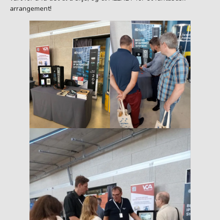
arrangement!