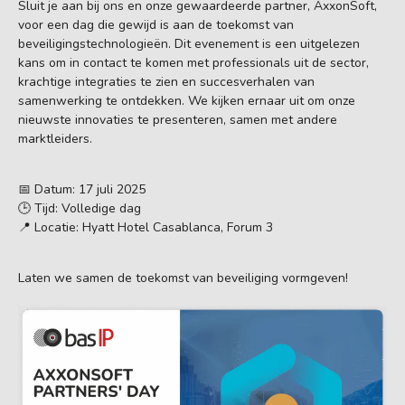
Sluit je aan bij ons en onze gewaardeerde partner, AxxonSoft,
voor een dag die gewijd is aan de toekomst van
beveiligingstechnologieën. Dit evenement is een uitgelezen
kans om in contact te komen met professionals uit de sector,
krachtige integraties te zien en succesverhalen van
samenwerking te ontdekken. We kijken ernaar uit om onze
nieuwste innovaties te presenteren, samen met andere
marktleiders.
📅 Datum: 17 juli 2025
🕒 Tijd: Volledige dag
📍 Locatie: Hyatt Hotel Casablanca, Forum 3
Laten we samen de toekomst van beveiliging vormgeven!