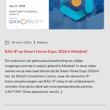
18 mei 2026
Articles
BAS-IP op Smart Home Expo 2026 in Mumbai!
De toekomst van gebouwautomatisering en veilige
toegangscontrole is zojuist geland in Mumbai! In deze video
nemen we je mee naar binnen bij de Smart Home Expo 2026 in
het Jio World Convention Centre, waar de nieuwste IP-
intercomoplossingen van BAS-IP volop in de schijnwerpers
stonden. Een grote dank aan onze gewaardeerde partner,
CAVITAK! Onze apparatuur werd […]