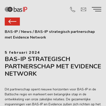
BAS-IP
/
News
/
BAS-IP strategisch partnerschap
met Evidence Network
5 februari 2024
BAS-IP STRATEGISCH
PARTNERSCHAP MET EVIDENCE
NETWORK
Dit partnerschap opent nieuwe horizonten voor BAS-IP in de
Baltische regio en markeert een belangrijke stap in de
ontwikkeling van onze zakelijke relaties. De gezamenlijke
inspanningen van BAS-IP en Evidence zullen zich richten op het