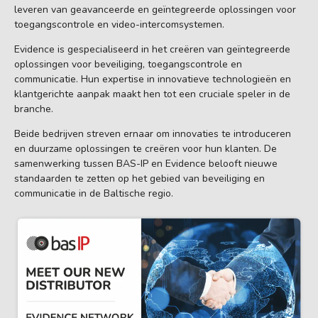
leveren van geavanceerde en geïntegreerde oplossingen voor
toegangscontrole en video-intercomsystemen.
Evidence is gespecialiseerd in het creëren van geïntegreerde
oplossingen voor beveiliging, toegangscontrole en
communicatie. Hun expertise in innovatieve technologieën en
klantgerichte aanpak maakt hen tot een cruciale speler in de
branche.
Beide bedrijven streven ernaar om innovaties te introduceren
en duurzame oplossingen te creëren voor hun klanten. De
samenwerking tussen BAS-IP en Evidence belooft nieuwe
standaarden te zetten op het gebied van beveiliging en
communicatie in de Baltische regio.