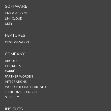
SOFTWARE
LINK PLATFORM
LINK CLOUD
UKEY
FEATURES
CUSTOMIZATION
COMPANY
ABOUT US
CONTACTS
CARRIÈRE
PARTNER WORDEN
INTEGRATIONS
WORD INTEGRATIEPARTNER
TENTOONSTELLINGEN
SECURITY
INSIGHTS