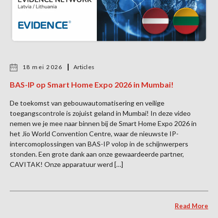
18 mei 2026
Articles
BAS-IP op Smart Home Expo 2026 in Mumbai!
De toekomst van gebouwautomatisering en veilige
toegangscontrole is zojuist geland in Mumbai! In deze video
nemen we je mee naar binnen bij de Smart Home Expo 2026 in
het Jio World Convention Centre, waar de nieuwste IP-
intercomoplossingen van BAS-IP volop in de schijnwerpers
stonden. Een grote dank aan onze gewaardeerde partner,
CAVITAK! Onze apparatuur werd […]
Read More