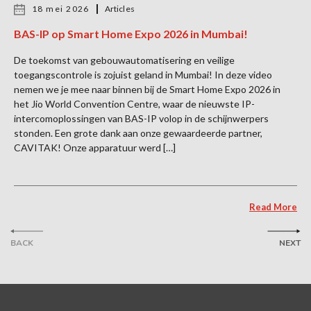
18 mei 2026
Articles
BAS-IP op Smart Home Expo 2026 in Mumbai!
De toekomst van gebouwautomatisering en veilige
toegangscontrole is zojuist geland in Mumbai! In deze video
nemen we je mee naar binnen bij de Smart Home Expo 2026 in
het Jio World Convention Centre, waar de nieuwste IP-
intercomoplossingen van BAS-IP volop in de schijnwerpers
stonden. Een grote dank aan onze gewaardeerde partner,
CAVITAK! Onze apparatuur werd […]
Read More
BACK
NEXT