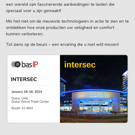
een wereld van fascinerende aanbiedingen te leiden die
speciaal voor u zijn gemaakt!
Mis het niet om de nieuwste technologieën in actie te zien en te
ontdekken hoe onze producten uw veiligheid en comfort
kunnen verbeteren.
Tot ziens op de beurs – een ervaring die u niet wilt missen!