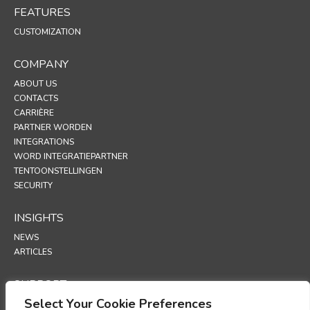
FEATURES
CUSTOMIZATION
COMPANY
ABOUT US
CONTACTS
CARRIÈRE
PARTNER WORDEN
INTEGRATIONS
WORD INTEGRATIEPARTNER
TENTOONSTELLINGEN
SECURITY
INSIGHTS
NEWS
ARTICLES
SUPPORT
Select Your Cookie Preferences
TECHNICAL PORTAL