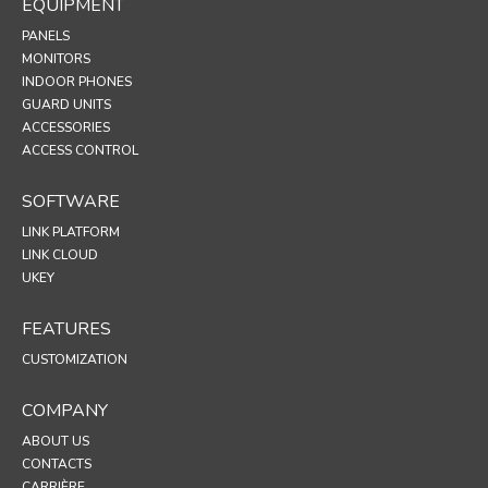
EQUIPMENT
PANELS
MONITORS
INDOOR PHONES
GUARD UNITS
ACCESSORIES
ACCESS CONTROL
SOFTWARE
LINK PLATFORM
LINK CLOUD
UKEY
FEATURES
CUSTOMIZATION
COMPANY
ABOUT US
CONTACTS
CARRIÈRE