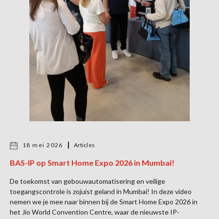
18 mei 2026
Articles
BAS-IP op Smart Home Expo 2026 in Mumbai!
De toekomst van gebouwautomatisering en veilige
toegangscontrole is zojuist geland in Mumbai! In deze video
nemen we je mee naar binnen bij de Smart Home Expo 2026 in
het Jio World Convention Centre, waar de nieuwste IP-