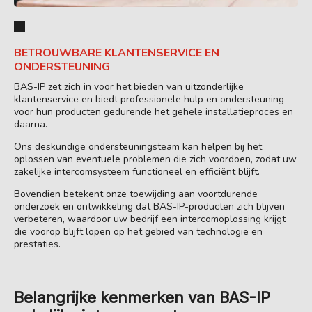
BETROUWBARE KLANTENSERVICE EN
ONDERSTEUNING
BAS-IP zet zich in voor het bieden van uitzonderlijke
klantenservice en biedt professionele hulp en ondersteuning
voor hun producten gedurende het gehele installatieproces en
daarna.
Ons deskundige ondersteuningsteam kan helpen bij het
oplossen van eventuele problemen die zich voordoen, zodat uw
zakelijke intercomsysteem functioneel en efficiënt blijft.
Bovendien betekent onze toewijding aan voortdurende
onderzoek en ontwikkeling dat BAS-IP-producten zich blijven
verbeteren, waardoor uw bedrijf een intercomoplossing krijgt
die voorop blijft lopen op het gebied van technologie en
prestaties.
Belangrijke kenmerken van BAS-IP