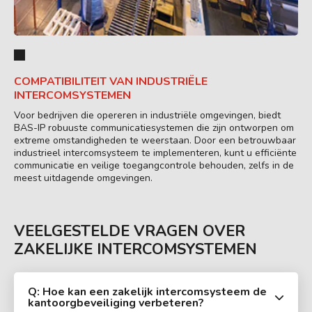
COMPATIBILITEIT VAN INDUSTRIËLE
INTERCOMSYSTEMEN
Voor bedrijven die opereren in industriële omgevingen, biedt
BAS-IP robuuste communicatiesystemen die zijn ontworpen om
extreme omstandigheden te weerstaan. Door een betrouwbaar
industrieel intercomsysteem te implementeren, kunt u efficiënte
communicatie en veilige toegangcontrole behouden, zelfs in de
meest uitdagende omgevingen.
VEELGESTELDE VRAGEN OVER
ZAKELIJKE INTERCOMSYSTEMEN
Q: Hoe kan een zakelijk intercomsysteem de
kantoorgbeveiliging verbeteren?