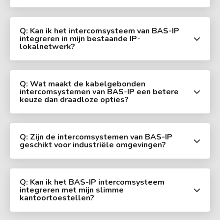
Q: Kan ik het intercomsysteem van BAS-IP
integreren in mijn bestaande IP-
lokalnetwerk?
Q: Wat maakt de kabelgebonden
intercomsystemen van BAS-IP een betere
keuze dan draadloze opties?
Q: Zijn de intercomsystemen van BAS-IP
geschikt voor industriële omgevingen?
Q: Kan ik het BAS-IP intercomsysteem
integreren met mijn slimme
kantoortoestellen?