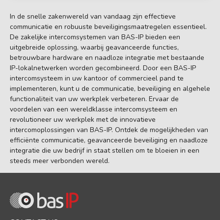
In de snelle zakenwereld van vandaag zijn effectieve
communicatie en robuuste beveiligingsmaatregelen essentieel.
De zakelijke intercomsystemen van BAS-IP bieden een
uitgebreide oplossing, waarbij geavanceerde functies,
betrouwbare hardware en naadloze integratie met bestaande
IP-lokalnetwerken worden gecombineerd. Door een BAS-IP
intercomsysteem in uw kantoor of commercieel pand te
implementeren, kunt u de communicatie, beveiliging en algehele
functionaliteit van uw werkplek verbeteren. Ervaar de
voordelen van een wereldklasse intercomsysteem en
revolutioneer uw werkplek met de innovatieve
intercomoplossingen van BAS-IP. Ontdek de mogelijkheden van
efficiënte communicatie, geavanceerde beveiliging en naadloze
integratie die uw bedrijf in staat stellen om te bloeien in een
steeds meer verbonden wereld.