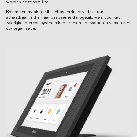
worden gestroomlijnd.
Bovendien maakt de IP-gebaseerde infrastructuur
schaalbaarheid en aanpasbaarheid mogelijk, waardoor uw
zakelijke intercomsysteem kan groeien en evolueren samen met
uw organisatie.