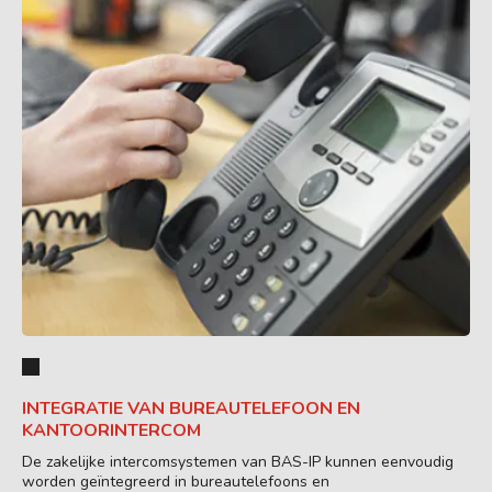
INTEGRATIE VAN BUREAUTELEFOON EN
KANTOORINTERCOM
De zakelijke intercomsystemen van BAS-IP kunnen eenvoudig
worden geïntegreerd in bureautelefoons en