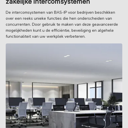
zakelijke intercomsystemen
De intercomsystemen van BAS-IP voor bedrijven beschikken
over een reeks unieke functies die hen onderscheiden van
concurrenten. Door gebruik te maken van deze geavanceerde
mogelijkheden kunt u de efficiëntie, beveiliging en algehele
functionaliteit van uw werkplek verbeteren.