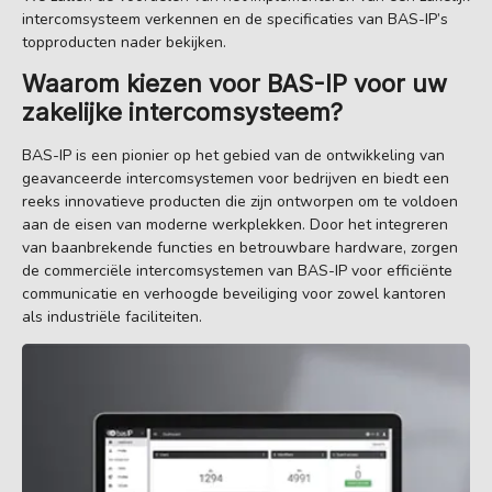
intercomsysteem verkennen en de specificaties van BAS-IP’s
topproducten nader bekijken.
Waarom kiezen voor BAS-IP voor uw
zakelijke intercomsysteem?
BAS-IP is een pionier op het gebied van de ontwikkeling van
geavanceerde intercomsystemen voor bedrijven en biedt een
reeks innovatieve producten die zijn ontworpen om te voldoen
aan de eisen van moderne werkplekken. Door het integreren
van baanbrekende functies en betrouwbare hardware, zorgen
de commerciële intercomsystemen van BAS-IP voor efficiënte
communicatie en verhoogde beveiliging voor zowel kantoren
als industriële faciliteiten.