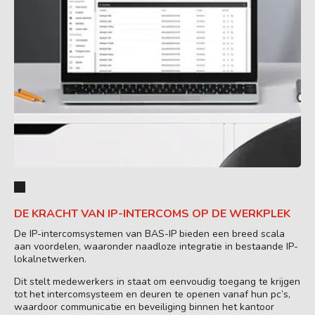
DE KRACHT VAN IP-INTERCOMS OP DE WERKPLEK
De IP-intercomsystemen van BAS-IP bieden een breed scala
aan voordelen, waaronder naadloze integratie in bestaande IP-
lokalnetwerken.
Dit stelt medewerkers in staat om eenvoudig toegang te krijgen
tot het intercomsysteem en deuren te openen vanaf hun pc’s,
waardoor communicatie en beveiliging binnen het kantoor