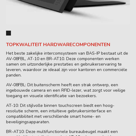
TOPKWALITEIT HARDWARECOMPONENTEN
Het beste zakelijke intercomsysteem van BAS-IP bestaat uit de
AV-08FBL, AT-10 en BR-AT10. Deze componenten werken
samen om uitzonderlijke prestaties en gebruikerservaring te
leveren, waardoor ze ideaal zijn voor kantoren en commerciële
panden.
AV-08FBL: Dit buitenscherm heeft een strak ontwerp, een
ingebouwde camera en een RFID-lezer, wat zorgt voor veilige
toegang en visuele identificatie van bezoekers.
AT-10: Dit stijlvolle binnen touchscreen biedt een hoog-
resolutie scherm, een intuïtieve gebruikersinterface en
compatibiliteit met verschillende smart home- en
beveiligingsapparaten.
BR-AT10: Deze multifunctionele bureaubeugel maakt een