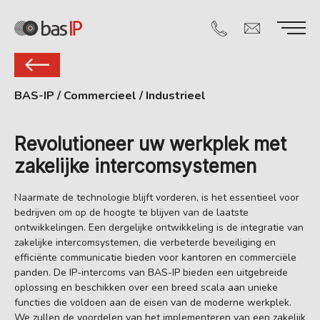
BAS-IP
/
Commercieel / Industrieel
Revolutioneer uw werkplek met
zakelijke intercomsystemen
Naarmate de technologie blijft vorderen, is het essentieel voor
bedrijven om op de hoogte te blijven van de laatste
ontwikkelingen. Een dergelijke ontwikkeling is de integratie van
zakelijke intercomsystemen, die verbeterde beveiliging en
efficiënte communicatie bieden voor kantoren en commerciële
panden. De IP-intercoms van BAS-IP bieden een uitgebreide
oplossing en beschikken over een breed scala aan unieke
functies die voldoen aan de eisen van de moderne werkplek.
We zullen de voordelen van het implementeren van een zakelijk