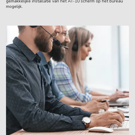
gemakkelijke installatie van het AT-10 scherm op het bureau
mogelijk.