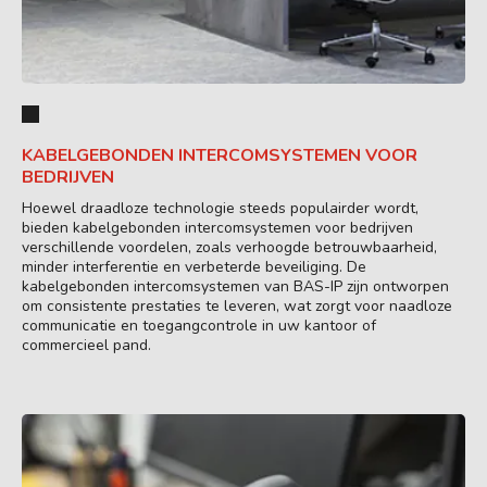
KABELGEBONDEN INTERCOMSYSTEMEN VOOR
BEDRIJVEN
Hoewel draadloze technologie steeds populairder wordt,
bieden kabelgebonden intercomsystemen voor bedrijven
verschillende voordelen, zoals verhoogde betrouwbaarheid,
minder interferentie en verbeterde beveiliging. De
kabelgebonden intercomsystemen van BAS-IP zijn ontworpen
om consistente prestaties te leveren, wat zorgt voor naadloze
communicatie en toegangcontrole in uw kantoor of
commercieel pand.