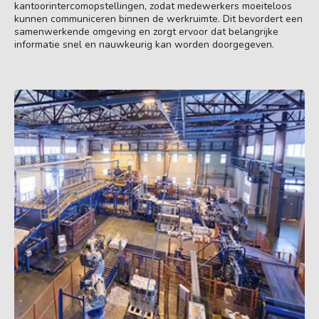
kantoorintercomopstellingen, zodat medewerkers moeiteloos
kunnen communiceren binnen de werkruimte. Dit bevordert een
samenwerkende omgeving en zorgt ervoor dat belangrijke
informatie snel en nauwkeurig kan worden doorgegeven.