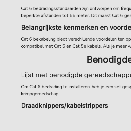
Cat 6 bedradingsstandaarden zijn ontworpen om freq
beperkte afstanden tot 55 meter. Dit maakt Cat 6 ge
Belangrijkste kenmerken en voord
Cat 6 bekabeling biedt verschillende voordelen ten opz
compatibel met Cat 5 en Cat 5e kabels. Als je meer wil
Benodigde
Lijst met benodigde gereedschappe
Om Cat 6 bedrading te installeren, heb je een set g
krimpgereedschap.
Draadknippers/kabelstrippers