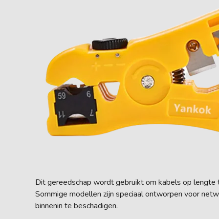
Dit gereedschap wordt gebruikt om kabels op lengte t
Sommige modellen zijn speciaal ontworpen voor netwer
binnenin te beschadigen.