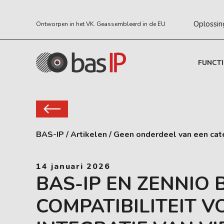
Oplossin
Ontworpen in het VK. Geassembleerd in de EU
FUNCTI
BAS-IP
/
Artikelen
/
Geen onderdeel van een cat
14 januari 2026
BAS-IP EN ZENNIO 
COMPATIBILITEIT 