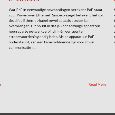
Wat PoE in eenvoudige bewoordingen betekent PoE staat
voor Power over Ethernet. Simpel gezegd betekent het dat
dezelfde Ethernet-kabel zowel data als stroom kan
overbrengen. Dit houdt in dat je voor sommige apparaten
geen aparte netwerkverbinding én een aparte
stroomvoorziening nodig hebt. Als de apparatuur PoE
ondersteunt, kan één kabel voldoende zijn voor zowel
communicatie […]
e
Read More