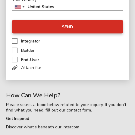
SEND
Integrator
Builder
End-User
Attach file
How Can We Help?
Please select a topic below related to your inquiry. If you don’t
find what you need, fill out our contact form.
Get Inspired
Discover what’s beneath our intercom