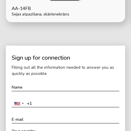
AA-14FB
Sejas atpazīšana, skārienekrāns
Sign up for connection
Filling out all the information needed to answer you as
quickly as possible
Your country