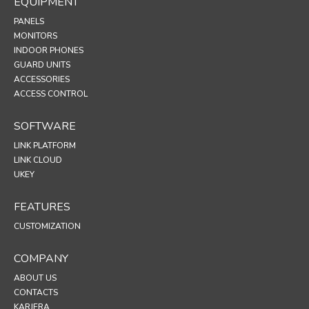
EQUIPMENT
PANELS
MONITORS
INDOOR PHONES
GUARD UNITS
ACCESSORIES
ACCESS CONTROL
SOFTWARE
LINK PLATFORM
LINK CLOUD
UKEY
FEATURES
CUSTOMIZATION
COMPANY
ABOUT US
CONTACTS
KARJERA