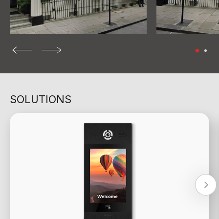
SOLUTIONS